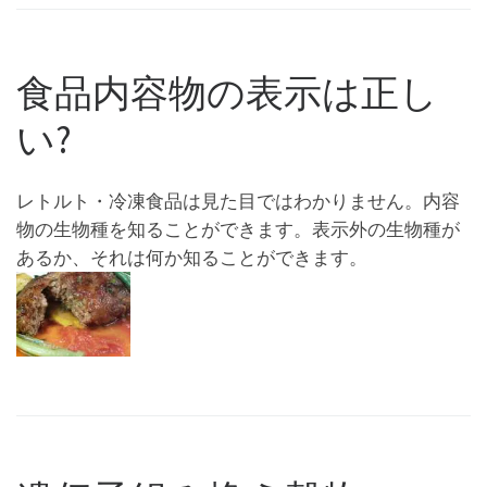
食品内容物の表示は正し
い?
レトルト・冷凍食品は見た目ではわかりません。内容
物の生物種を知ることができます。表示外の生物種が
あるか、それは何か知ることができます。