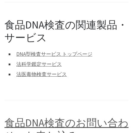
食品DNA検査の関連製品・
サービス
DNA型検査サービス トップページ
法科学鑑定サービス
法医毒物検査サービス
食品DNA検査のお問い合わ