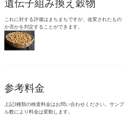
遺伝子組み換え穀物
これに対する評価はまちまちですが、改変されたもの
か否かを判定することができます。
参考料金
上記3種類の検査料金はお問い合わせください。サンプ
ル数により料金は変動します。