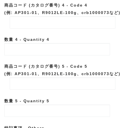
商品コード (カタログ番号) 4 - Code 4
(例: AP301-01、R9012LE-100g、crb1000073など)
数量 4 - Quantity 4
商品コード (カタログ番号) 5 - Code 5
(例: AP301-01、R9012LE-100g、crb1000073など)
数量 5 - Quantity 5