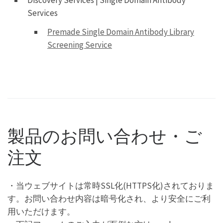
Services
Premade Single Domain Antibody Library
Screening Service
製品のお問い合わせ・ご
注文
・当ウェブサイトは常時SSL化(HTTPS化)されておりま
す。お問い合わせ内容は暗号化され、より安全にご利
用いただけます。