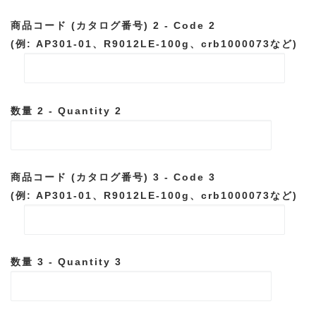
商品コード (カタログ番号) 2 - Code 2
(例: AP301-01、R9012LE-100g、crb1000073など)
数量 2 - Quantity 2
商品コード (カタログ番号) 3 - Code 3
(例: AP301-01、R9012LE-100g、crb1000073など)
数量 3 - Quantity 3