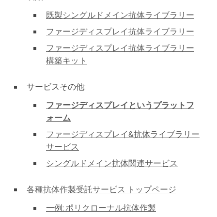
既製シングルドメイン抗体ライブラリー
ファージディスプレイ抗体ライブラリー
ファージディスプレイ抗体ライブラリー
構築キット
サービスその他:
ファージディスプレイというプラットフ
ォーム
ファージディスプレイ&抗体ライブラリー
サービス
シングルドメイン抗体関連サービス
各種抗体作製受託サービス トップページ
一例: ポリクローナル抗体作製