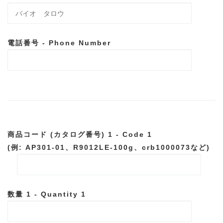
電話番号 - Phone Number
商品コード (カタログ番号) 1 - Code 1
(例: AP301-01、R9012LE-100g、crb1000073など)
数量 1 - Quantity 1