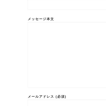
メッセージ本文
メールアドレス (必須)