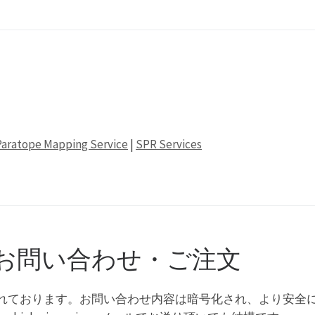
Paratope Mapping Service
|
SPR Services
お問い合わせ・ご注文
S化)されております。お問い合わせ内容は暗号化され、より安