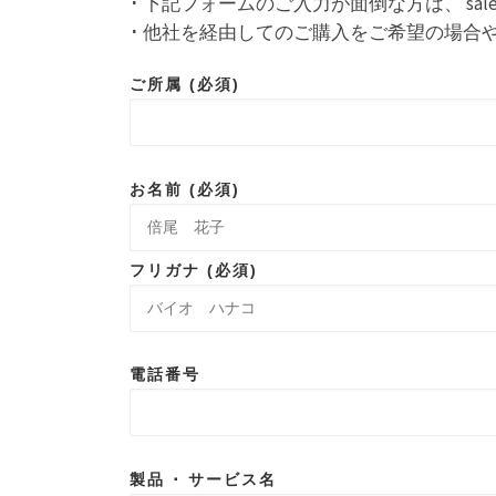
･ 下記フォームのご入力が面倒な方は、 sale
･ 他社を経由してのご購入をご希望の場
ご所属 (必須)
お名前 (必須)
フリガナ (必須)
電話番号
製品 ･ サービス名