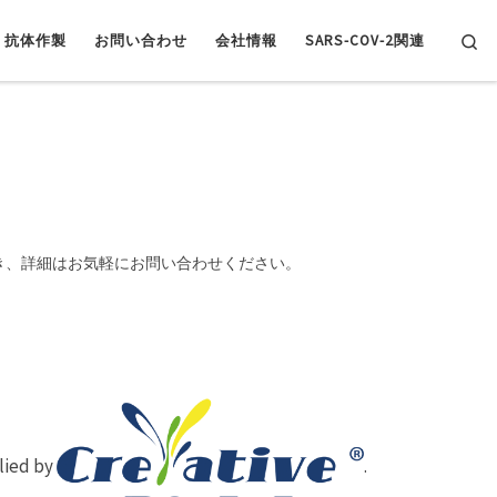
Se
抗体作製
お問い合わせ
会社情報
SARS-COV-2関連
き、詳細はお気軽にお問い合わせください。
plied by
.