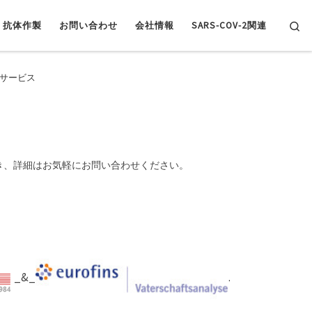
Se
抗体作製
お問い合わせ
会社情報
SARS-COV-2関連
認証サービス
き、詳細はお気軽にお問い合わせください。
_&_
.