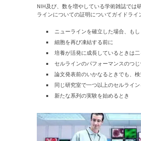
NIH及び、数を増やしている学術雑誌で
ラインについての証明についてガイドライ
ニューラインを確立した場合、もし
細胞を再び凍結する前に
培養が活発に成長しているときは二
セルラインのパフォーマンスのつじ
論文発表前のいかなるときでも、検
同じ研究室で一つ以上のセルライン
新たな系列の実験を始めるとき