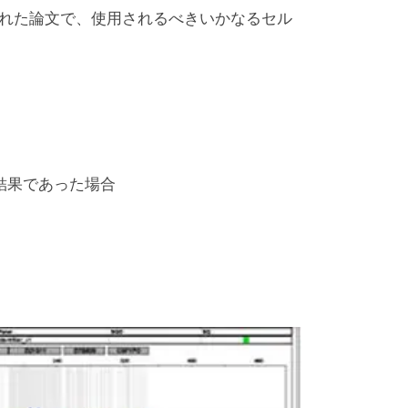
された論文で、使用されるべきいかなるセル
結果であった場合