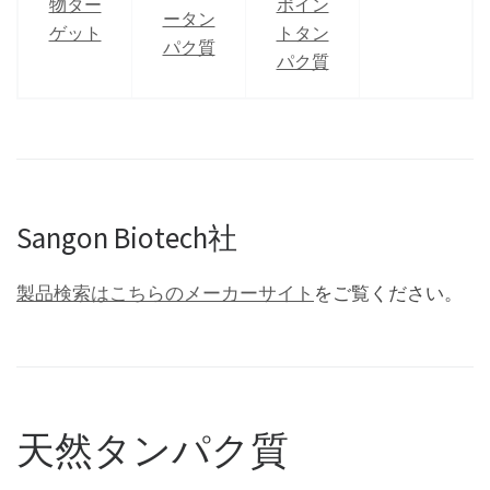
物ター
ポイン
ータン
ゲット
トタン
パク質
パク質
Sangon Biotech社
製品検索はこちらのメーカーサイト
をご覧ください。
天然タンパク質