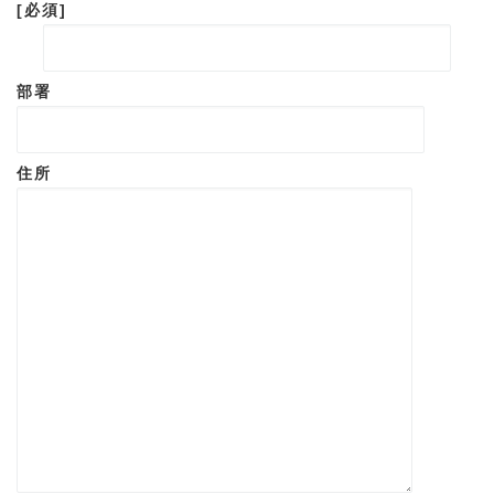
[必須]
部署
住所