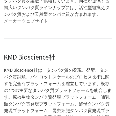
タンパク質を製造・供給しています。同社が提供する
幅広いタンパク質ラインナップには、活性型組換えタ
ンパク質および天然型タンパク質が含まれます。
メーカーウェブサイト
KMD Bioscience社
KMD Bioscience社は、タンパク質の発現、発酵、タン
パク質試験、パイロットスケールのプロセス技術に関
する完全なプラットフォームを確立しています。既存
の4つの主要なタンパク質プラットフォームを統合しま
す。原核生物タンパク質発現プラットフォーム、哺乳
類タンパク質発現プラットフォーム、酵母タンパク質
発現プラットフォーム、昆虫細胞タンパク質発現プラ