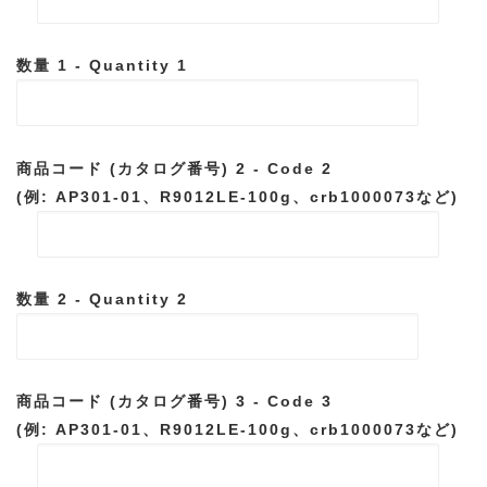
数量 1 - Quantity 1
商品コード (カタログ番号) 2 - Code 2
(例: AP301-01、R9012LE-100g、crb1000073など)
数量 2 - Quantity 2
商品コード (カタログ番号) 3 - Code 3
(例: AP301-01、R9012LE-100g、crb1000073など)