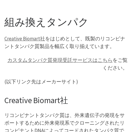
組み換えタンパク
Creative Biomart社
をはじめとして、既製のリコンビナ
ントタンパク質製品を幅広く取り揃えています。
カスタムタンパク質発現受託サービスはこちら
をご覧
ください。
(以下リンク先はメーカーサイト)
Creative Biomart社
リコンビナントタンパク質は、外来遺伝子の発現をサ
ポートするために外来発現系でクローニングされたリ
コンビナントDNAによってコードされたタンパク質で