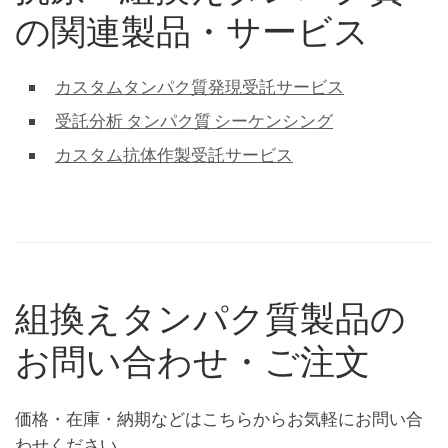
の関連製品・サービス
カスタムタンパク質発現受託サービス
受託分析 タンパク質 シーケンシング
カスタム抗体作製受託サービス
組換えタンパク質製品の
お問い合わせ・ご注文
価格・在庫・納期などはこちらからお気軽にお問い合
わせください。