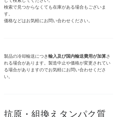
して検索してください。
検索で見つからなくても在庫がある場合もございま
す。
価格などはお気軽にお問い合わせください。
製品の冷却輸送につき
輸入及び国内輸送費用が加算
さ
れる場合があります。製造中止や価格が変更されてい
る場合がありますのでお気軽にお問い合わせくださ
い。
抗原・組換えタンパク質