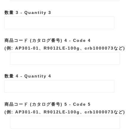
数量 3 - Quantity 3
商品コード (カタログ番号) 4 - Code 4
(例: AP301-01、R9012LE-100g、crb1000073など)
数量 4 - Quantity 4
商品コード (カタログ番号) 5 - Code 5
(例: AP301-01、R9012LE-100g、crb1000073など)