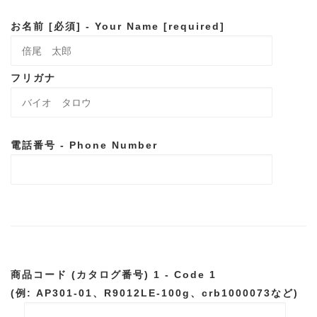
お名前 [必須] - Your Name [required]
フリガナ
電話番号 - Phone Number
商品コード (カタログ番号) 1 - Code 1
(例: AP301-01、R9012LE-100g、crb1000073など)