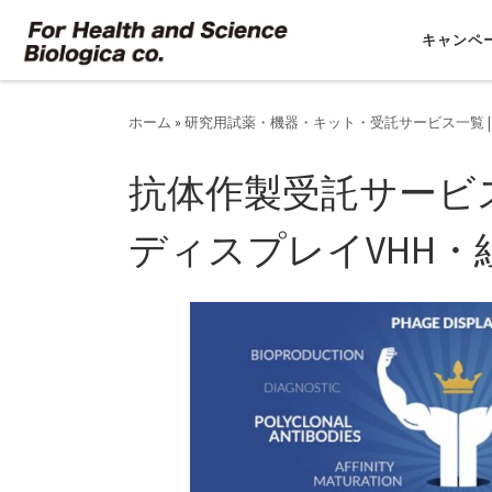
コンテンツへスキップ
キャンペ
ホーム
»
研究用試薬・機器・キット・受託サービス一覧 |
抗体作製受託サービ
ディスプレイVHH・