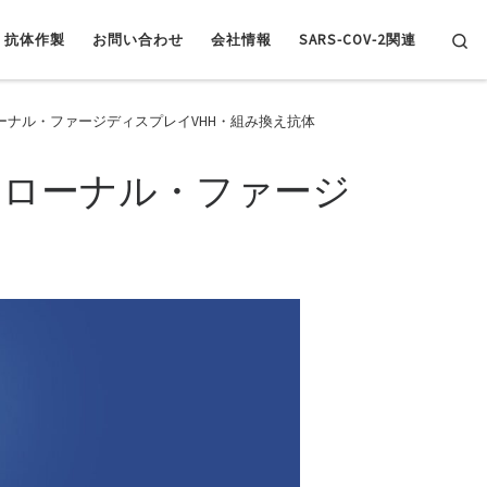
Se
抗体作製
お問い合わせ
会社情報
SARS-COV-2関連
ナル・ファージディスプレイVHH・組み換え抗体
クローナル・ファージ