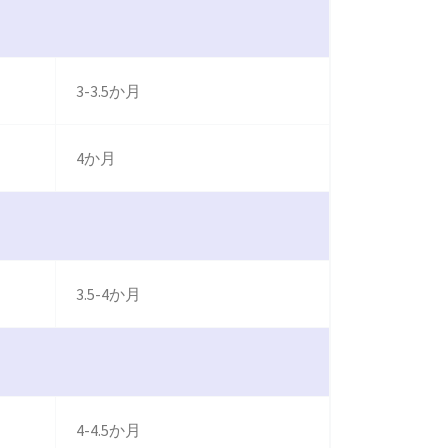
3-3.5か月
4か月
3.5-4か月
4-4.5か月