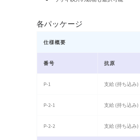
各パッケージ
仕様概要
番号
抗原
P-1
支給 (持ち込み)
P-2-1
支給 (持ち込み)
P-2-2
支給 (持ち込み)