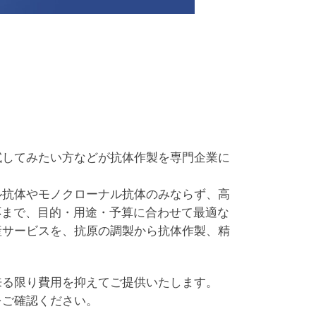
試してみたい方などが抗体作製を専門企業に
ル抗体やモノクローナル抗体のみならず、高
応まで、目的・用途・予算に合わせて最適な
産サービスを、抗原の調製から抗体作製、精
来る限り費用を抑えてご提供いたします。
をご確認ください。