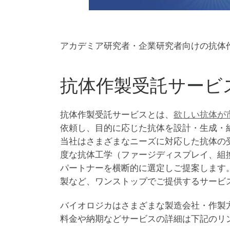
アカデミア研究者・企業研究者向けの抗体
抗体作製受託サービ
抗体作製受託サービスとは、
欲しい抗体が
依頼し、目的に応じた抗体を設計・生成・
当社はさまざまなニーズに対応した抗体の
度な抗体工学（ファージディスプレイ、組
パートナーを横断的に選定しご提案します
製など、ワンストップでご提供するサービ
バイオロジカはさまざまな製造会社・作製
料金や納期などサービスの詳細は下記のリ