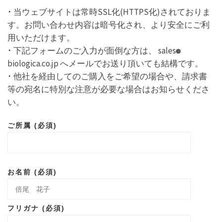
･ 当ウェブサイトは常時SSL化(HTTPS化)されておりま
す。お問い合わせ内容は暗号化され、より安全にご利
用いただけます。
･ 下記フォームのご入力が面倒な方は、 sales
biologica.co.jp へメールでお送り頂いても結構です。
･ 他社を経由してのご購入をご希望の場合や、請求書
等の宛名に特別な注意が必要な場合はお知らせくださ
い。
ご所属 (必須)
お名前 (必須)
フリガナ (必須)