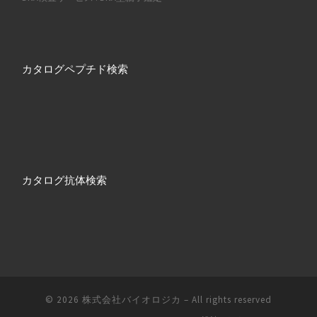
カタログペプチド検索
カタログ抗体検索
© 2026
株式会社バイオロジカ
– All rights reserved