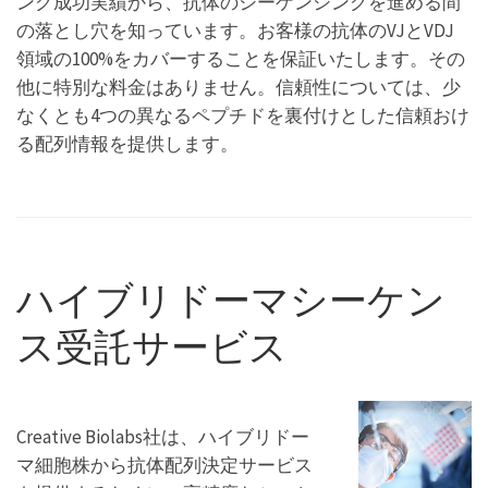
ング成功実績から、抗体のシーケンシングを進める間
の落とし穴を知っています。お客様の抗体のVJとVDJ
領域の100%をカバーすることを保証いたします。その
他に特別な料金はありません。信頼性については、少
なくとも4つの異なるペプチドを裏付けとした信頼おけ
る配列情報を提供します。
ハイブリドーマシーケン
ス受託サービス
Creative Biolabs社は、ハイブリドー
マ細胞株から抗体配列決定サービス