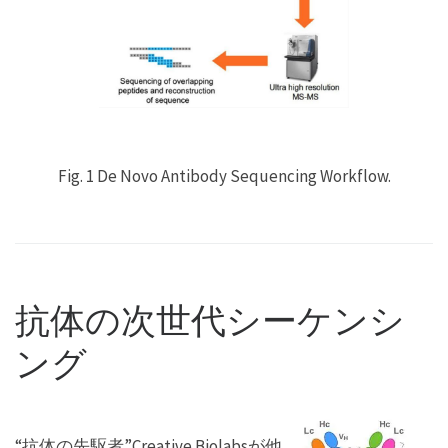
Fig. 1 De Novo Antibody Sequencing Workflow.
抗体の次世代シーケンシ
ング
“抗体の先駆者”Creative Biolabsが他