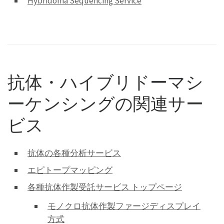
Hybridoma Sequencing Service
抗体・ハイブリドーマシ
ーケンシングの関連サー
ビス
抗体の各種分析サービス
エピトープマッピング
各種抗体作製受託サービス トップページ
モノクロ抗体作製ファージディスプレイ
方式