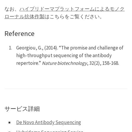
なお、
ハイブリドーマプラットフォームによるモノク
ローナル抗体作製
はこちらをご覧ください。
Reference
Georgiou, G., (2014). “The promise and challenge of
high-throughput sequencing of the antibody
repertoire.”
Nature biotechnology
, 32(2), 158-168.
サービス詳細
De Novo Antibody Sequencing