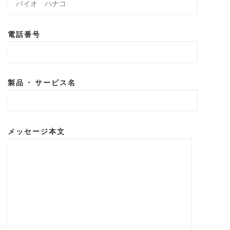
電話番号
製品 ･ サービス名
メッセージ本文