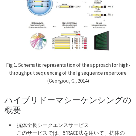
Fig 1. Schematic representation of the approach for high-
throughput sequencing of the Ig sequence repertoire.
(Georgiou, G., 2014)
ハイブリドーマシーケンシングの
概要
抗体全長シークエンスサービス
このサービスでは、5’RACE法を用いて、抗体の