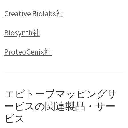
Creative Biolabs社
Biosynth社
ProteoGenix社
エピトープマッピングサ
ービスの関連製品・サー
ビス