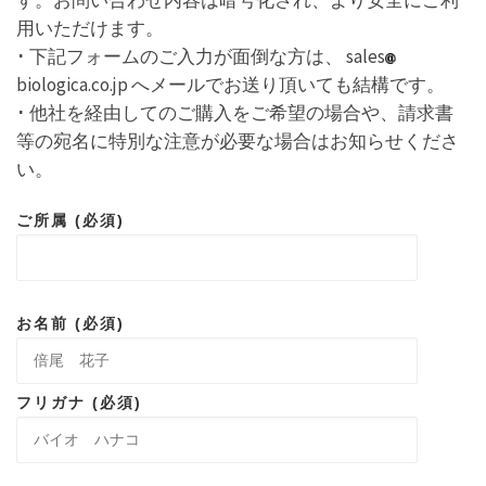
す。お問い合わせ内容は暗号化され、より安全にご利
用いただけます。
･ 下記フォームのご入力が面倒な方は、 sales
biologica.co.jp へメールでお送り頂いても結構です。
･ 他社を経由してのご購入をご希望の場合や、請求書
等の宛名に特別な注意が必要な場合はお知らせくださ
い。
ご所属 (必須)
お名前 (必須)
フリガナ (必須)