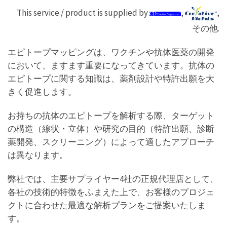
This service / product is supplied by
,
,
その他.
エピトープマッピングは、ワクチンや抗体医薬の開発
において、ますます重要になってきています。抗体の
エピトープに関する知識は、薬剤設計や特許出願を大
きく促進します。
お持ちの抗体のエピトープを解析する際、ターゲット
の構造（線状・立体）や研究の目的（特許出願、診断
薬開発、スクリーニング）によって適したアプローチ
は異なります。
弊社では、主要サプライヤー4社の正規代理店として、
各社の技術的特徴をふまえた上で、お客様のプロジェ
クトに合わせた最適な解析プランをご提案いたしま
す。