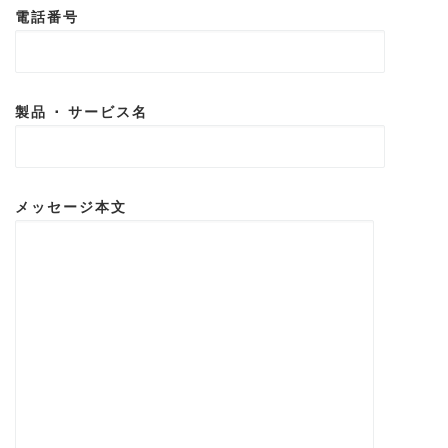
電話番号
製品 ･ サービス名
メッセージ本文