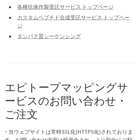
各種抗体作製受託サービス トップページ
カスタムペプチド合成受託サービス トップペー
ジ
タンパク質シーケンシング
エピトープマッピングサ
ービスのお問い合わせ・
ご注文
･ 当ウェブサイトは常時SSL化(HTTPS化)されておりま