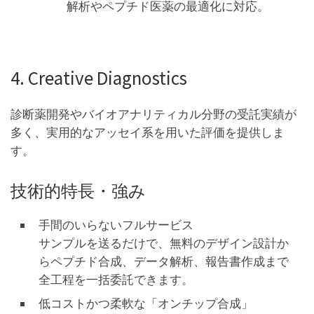
解析やペプチド医薬の最適化に対応。
4. Creative Diagnostics
診断薬開発やバイオアナリティカル分野の受託実績が
多く、実用的なアッセイ系を用いた評価を提供しま
す。
技術的特長・強み
手間のいらないフルサービス
サンプルを送るだけで、無料のデザイン設計か
らペプチド合成、データ解析、報告書作成まで
全工程を一括委託できます。
低コストかつ柔軟な「オンチップ合成」