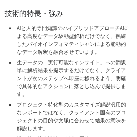
技術的特長・強み
AIと人的専門知識のハイブリッドアプローチAIに
よる高度なデータ駆動型解析だけでなく、熟練
したバイオインフォマティシャンによる能動的
なデータ解釈を融合させています。
生データの「実行可能なインサイト」への翻訳
単に解析結果を提示するだけでなく、クライア
ントが次のステップへ即座に移れるよう、明確
で具体的なアクションに落とし込んで提供しま
す。
プロジェクト特化型のカスタマイズ解説汎用的
なレポートではなく、クライアント固有のプロ
ジェクトの目的や文脈に合わせて結果の意味を
解説します。