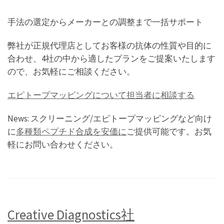
手法の選定からメーカーとの調整まで一括サポート
弊社が正規代理店としてお客様の抗体の性質や目的に
合わせ、4社の中から適したプランをご提案いたします
ので、お気軽にご相談ください。
エピトープマッピングについて担当者に相談する
News: スクリーニング/エピトープマッピングなど向け
に
多種類ペプチド合成を安価に
ご提供可能です。お気
軽にお問い合わせください。
Creative Diagnostics社