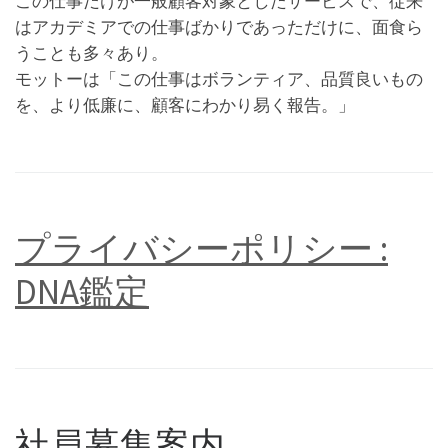
この仕事だけが一般顧客対象としたサービスで、従来
はアカデミアでの仕事ばかりであっただけに、面食ら
うことも多々あり。
モットーは「この仕事はボランティア、品質良いもの
を、より低廉に、顧客にわかり易く報告。」
プライバシーポリシー :
DNA鑑定
社員募集案内