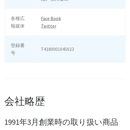
各種広
Face Book
報媒体
Twitter
登録番
T4180001045023
号
会社略歴
1991年3月創業時の取り扱い商品