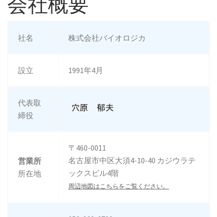
会社概要
社名
株式会社バイオロジカ
設立
1991年4月
代表取
締役
〒460-0011
名古屋市中区大須4-10-40 カジウラテ
営業所
ックスビル4階
所在地
周辺地図はこちらをご覧ください。