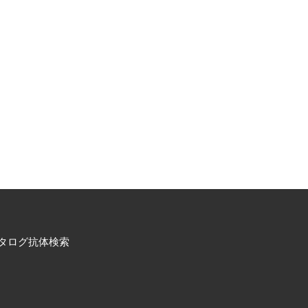
タログ抗体検索