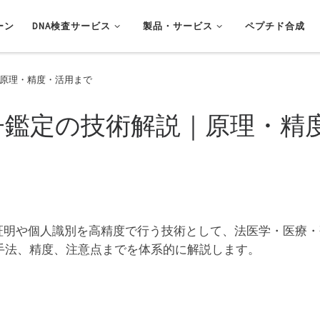
ーン
DNA検査サービス
製品・サービス
ペプチド合成
｜原理・精度・活用まで
親子鑑定の技術解説｜原理・精
の証明や個人識別を高精度で行う技術として、法医学・医療
手法、精度、注意点までを体系的に解説します。