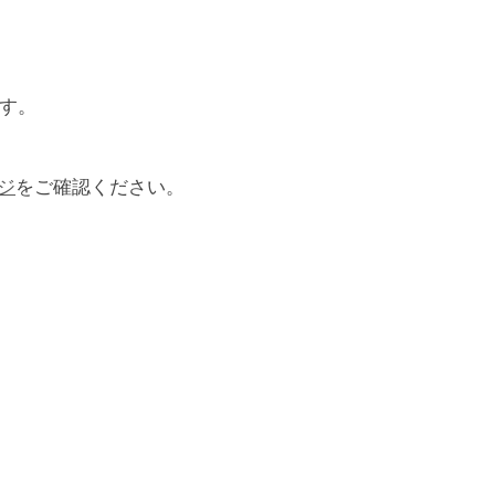
す。
ジ
をご確認ください。