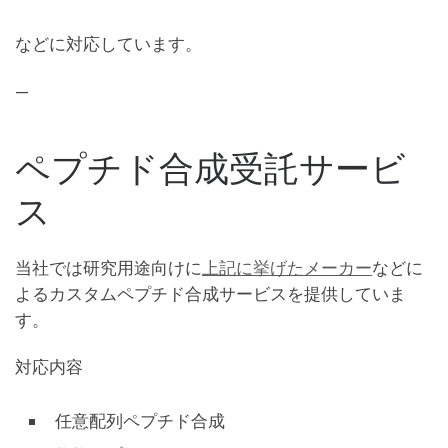
などに対応しています。
—
ペプチド合成受託サービ
ス
当社では研究用途向けに
上記に挙げたメーカー
などに
よるカスタムペプチド合成サービスを提供していま
す。
対応内容
任意配列ペプチド合成