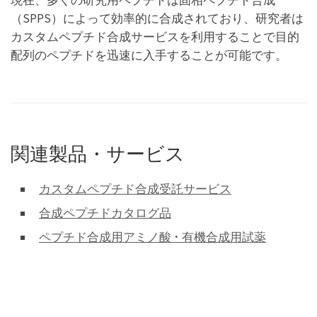
現在、多くの研究用ペプチドは固相ペプチド合成
（SPPS）によって効率的に合成されており、研究者は
カスタムペプチド合成サービスを利用することで目的
配列のペプチドを迅速に入手することが可能です。
関連製品・サービス
カスタムペプチド合成受託サービス
合成ペプチドカタログ品
ペプチド合成用アミノ酸 ･ 有機合成用試薬