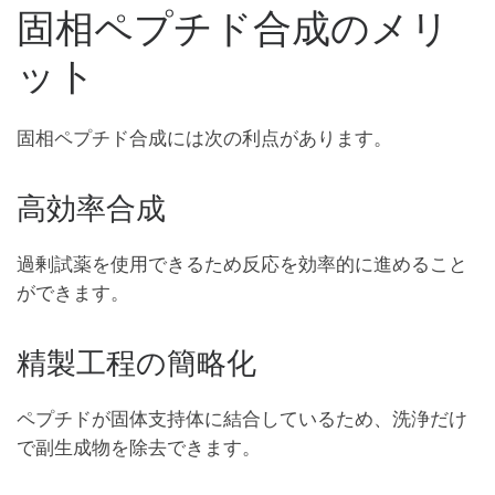
固相ペプチド合成のメリ
ット
固相ペプチド合成には次の利点があります。
高効率合成
過剰試薬を使用できるため反応を効率的に進めること
ができます。
精製工程の簡略化
ペプチドが固体支持体に結合しているため、洗浄だけ
で副生成物を除去できます。