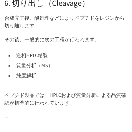
6. 切り出し（Cleavage）
合成完了後、酸処理などによりペプチドをレジンから
切り離します。
その後、一般的に次の工程が行われます。
逆相HPLC精製
質量分析（MS）
純度解析
ペプチド製品では、HPLCおよび質量分析による品質確
認が標準的に行われています。
—