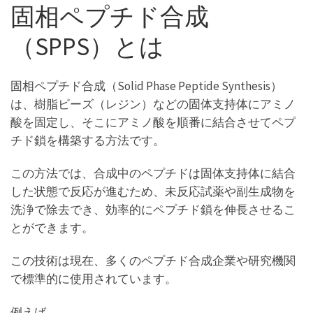
固相ペプチド合成
（SPPS）とは
固相ペプチド合成（Solid Phase Peptide Synthesis）
は、樹脂ビーズ（レジン）などの固体支持体にアミノ
酸を固定し、そこにアミノ酸を順番に結合させてペプ
チド鎖を構築する方法です。
この方法では、合成中のペプチドは固体支持体に結合
した状態で反応が進むため、未反応試薬や副生成物を
洗浄で除去でき、効率的にペプチド鎖を伸長させるこ
とができます。
この技術は現在、多くのペプチド合成企業や研究機関
で標準的に使用されています。
例えば