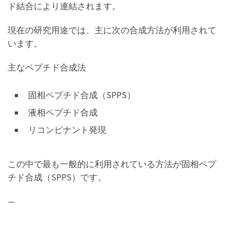
ド結合により連結されます。
現在の研究用途では、主に次の合成方法が利用されて
います。
主なペプチド合成法
固相ペプチド合成（SPPS）
液相ペプチド合成
リコンビナント発現
この中で最も一般的に利用されている方法が固相ペプ
チド合成（SPPS）です。
—