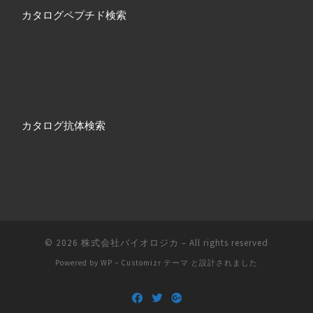
カタログペプチド検索
カタログ抗体検索
© 2026
株式会社バイオロジカ
– All rights reserved
Powered by
WP
–
Customizr テーマ
と設計されました