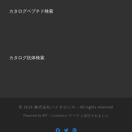
カタログペプチド検索
カタログ抗体検索
© 2026
株式会社バイオロジカ
– All rights reserved
Powered by
WP
–
Customizr テーマ
と設計されました