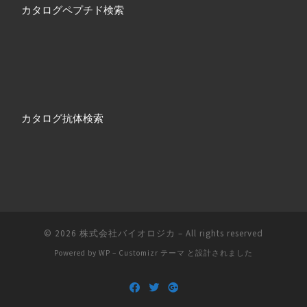
カタログペプチド検索
カタログ抗体検索
© 2026
株式会社バイオロジカ
– All rights reserved
Powered by
WP
–
Customizr テーマ
と設計されました