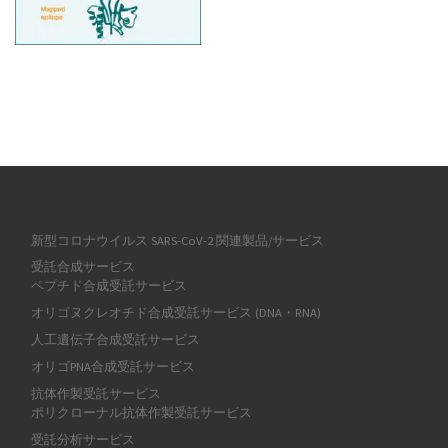
新型コロナウイルス SARS-CoV-2 関連製品/サービス
受託合成サービス
ペプチド合成受託サービス
オリゴヌクレオチド合成受託サービス (DNA・RNA)
人工遺伝子合成受託サービス
オリゴPNA合成受託サービス
抗体作製受託サービス
ポリクローナル抗体作製受託サービス
受託分析サービス