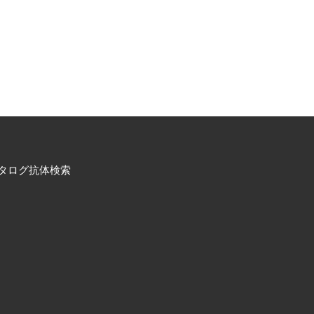
タログ抗体検索