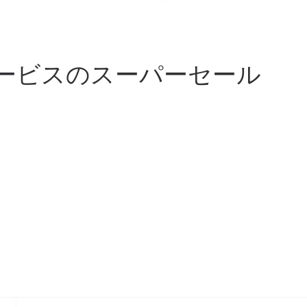
ービスのスーパーセール