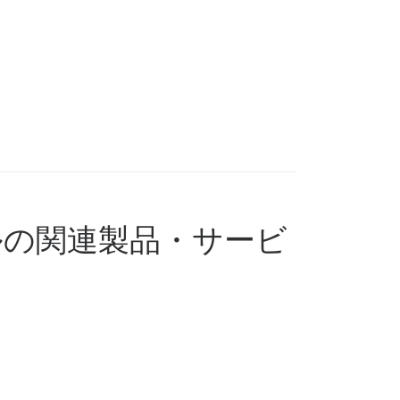
ルの関連製品・サービ