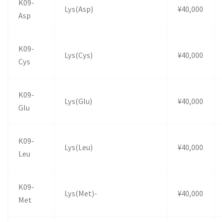
K09-
Lys(Asp)
¥40,000
Asp
K09-
Lys(Cys)
¥40,000
Cys
K09-
Lys(Glu)
¥40,000
Glu
K09-
Lys(Leu)
¥40,000
Leu
K09-
Lys(Met)-
¥40,000
Met