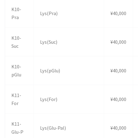
K10-
Lys(Pra)
¥40,000
Pra
K10-
Lys(Suc)
¥40,000
Suc
K10-
Lys(pGlu)
¥40,000
pGlu
K11-
Lys(For)
¥40,000
For
K11-
Lys(Glu-Pal)
¥40,000
Glu-P