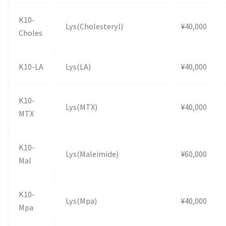
K10-
Lys(Cholesteryl)
¥40,000
Choles
K10-LA
Lys(LA)
¥40,000
K10-
Lys(MTX)
¥40,000
MTX
K10-
Lys(Maleimide)
¥60,000
Mal
K10-
Lys(Mpa)
¥40,000
Mpa