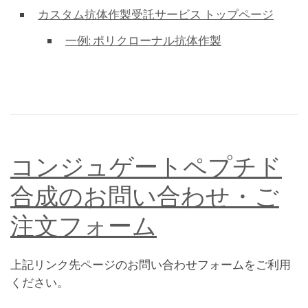
カスタム抗体作製受託サービス トップページ
一例: ポリクローナル抗体作製
コンジュゲートペプチド
合成のお問い合わせ・ご
注文フォーム
上記リンク先ページのお問い合わせフォームをご利用
ください。