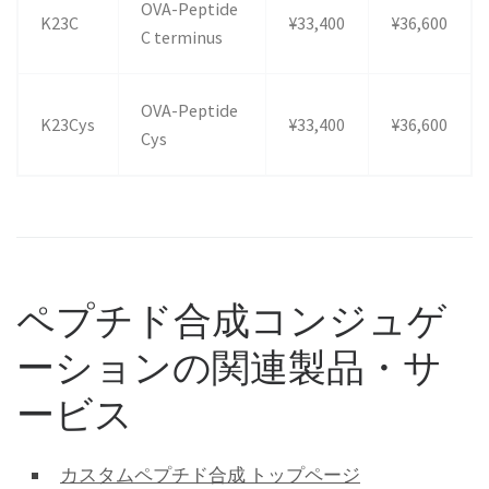
OVA-Peptide
K23C
¥33,400
¥36,600
C terminus
OVA-Peptide
K23Cys
¥33,400
¥36,600
Cys
ペプチド合成コンジュゲ
ーションの関連製品・サ
ービス
カスタムペプチド合成 トップページ