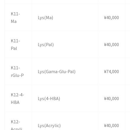
K11-
Lys(Ma)
¥40,000
Ma
K11-
Lys(Pal)
¥40,000
Pal
K11-
Lys(Gama-Glu-Pal)
¥74,000
rGlu-P
K12-4-
Lys(4-HBA)
¥40,000
HBA
K12-
Lys(Acrylic)
¥40,000
Acryli