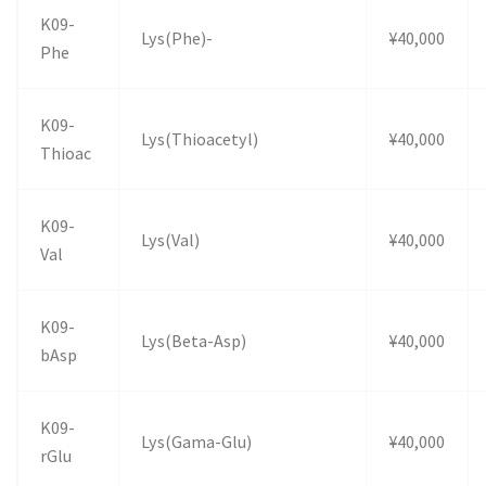
K09-
Lys(Phe)-
¥40,000
Phe
K09-
Lys(Thioacetyl)
¥40,000
Thioac
K09-
Lys(Val)
¥40,000
Val
K09-
Lys(Beta-Asp)
¥40,000
bAsp
K09-
Lys(Gama-Glu)
¥40,000
rGlu