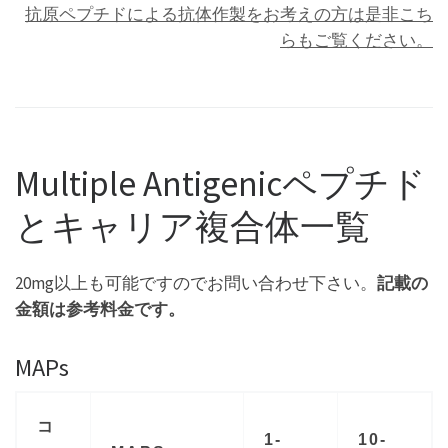
抗原ペプチドによる抗体作製をお考えの方は是非こち
らもご覧ください。
Multiple Antigenicペプチド
とキャリア複合体一覧
20mg以上も可能ですのでお問い合わせ下さい。
記載の
金額は参考料金です。
MAPs
コ
1-
10-