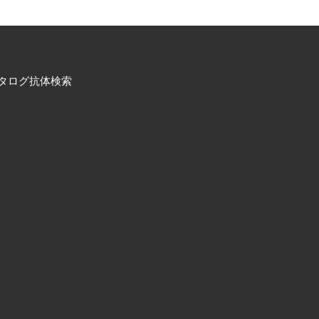
タログ抗体検索