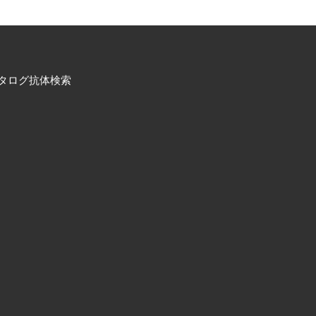
タログ抗体検索