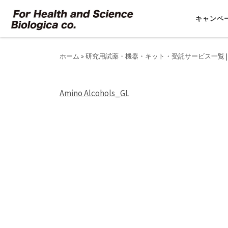
コンテンツへスキップ
キャンペ
ホーム
»
研究用試薬・機器・キット・受託サービス一覧 |
Amino Alcohols_GL