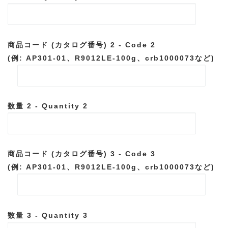
商品コード (カタログ番号) 2 - Code 2
(例: AP301-01、R9012LE-100g、crb1000073など)
数量 2 - Quantity 2
商品コード (カタログ番号) 3 - Code 3
(例: AP301-01、R9012LE-100g、crb1000073など)
数量 3 - Quantity 3