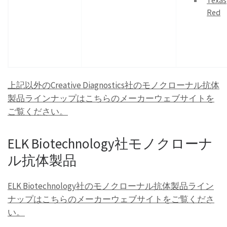
Texas
Red
上記以外のCreative Diagnostics社のモノクローナル抗体
製品ラインナップはこちらのメーカーウェブサイトを
ご覧ください。
ELK Biotechnology社モノクローナ
ル抗体製品
ELK Biotechnology社のモノクローナル抗体製品ライン
ナップはこちらのメーカーウェブサイトをご覧くださ
い。