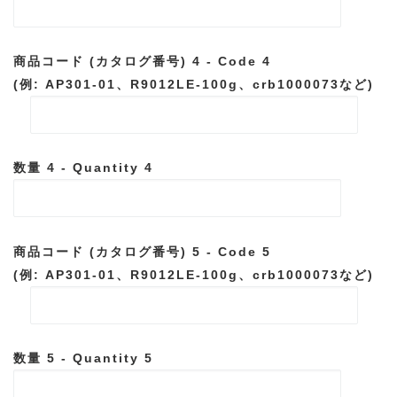
商品コード (カタログ番号) 4 - Code 4
(例: AP301-01、R9012LE-100g、crb1000073など)
数量 4 - Quantity 4
商品コード (カタログ番号) 5 - Code 5
(例: AP301-01、R9012LE-100g、crb1000073など)
数量 5 - Quantity 5