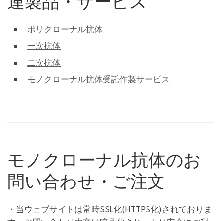
連製品・サービス
ポリクローナル抗体
一次抗体
二次抗体
モノクローナル抗体受託作製サービス
モノクローナル抗体のお
問い合わせ・ご注文
・当ウェブサイトは常時SSL化(HTTPS化)されておりま