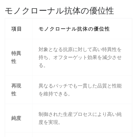
モノクローナル抗体の優位性
項目
モノクローナル抗体の優位性
対象となる抗原に対して高い特異性を
特異
持ち、オフターゲット効果を減少させ
性
る。
再現
異なるバッチでも一貫した品質と性能
性
を維持できる。
制御された生産プロセスにより高い純
純度
度を実現。