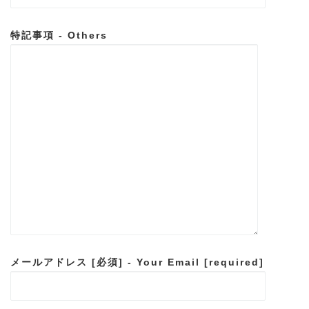
特記事項 - Others
メールアドレス [必須] - Your Email [required]