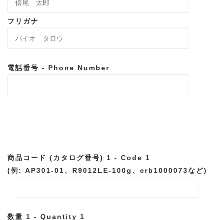
フリガナ
電話番号 - Phone Number
商品コード (カタログ番号) 1 - Code 1
(例: AP301-01、R9012LE-100g、crb1000073など)
数量 1 - Quantity 1