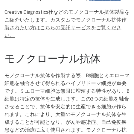
Creative Diagnostics社などのモノクローナル抗体製品を
ご紹介いたします。
カスタムでモノクローナル抗体作
製されたい方はこちらの受託サービスをご覧くださ
い。
モノクローナル抗体
モノクローナル抗体を作製する際、B細胞とミエローマ
細胞を融合させて得られるハイブリドーマ細胞が重要
です。ミエローマ細胞は無限に増殖する特性があり、B
細胞は特定の抗体を生成します。この2つの細胞を融合
させることで、抗体を安定的に生産できる細胞が作ら
れます。これにより、大量のモノクローナル抗体を生
成することが可能となり、がんや感染症、自己免疫疾
患などの治療に広く使用されます。モノクローナル抗