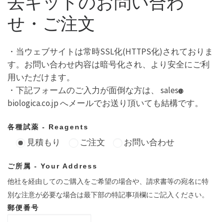
去キットのお問い合わ
せ・ご注文
・当ウェブサイトは常時SSL化(HTTPS化)されておりま
す。お問い合わせ内容は暗号化され、より安全にご利
用いただけます。
・下記フォームのご入力が面倒な方は、 sales
biologica.co.jp へメールでお送り頂いても結構です。
各種試薬 - Reagents
見積もり
ご注文
お問い合わせ
ご所属 - Your Address
他社を経由してのご購入をご希望の場合や、請求書等の宛名に特
別な注意が必要な場合は最下部の特記事項欄にご記入ください。
郵便番号