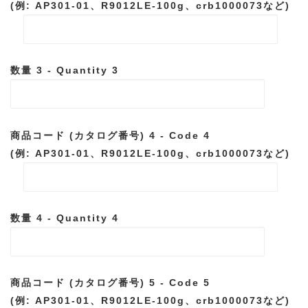
(例: AP301-01、R9012LE-100g、crb1000073など)
数量 3 - Quantity 3
商品コード (カタログ番号) 4 - Code 4
(例: AP301-01、R9012LE-100g、crb1000073など)
数量 4 - Quantity 4
商品コード (カタログ番号) 5 - Code 5
(例: AP301-01、R9012LE-100g、crb1000073など)