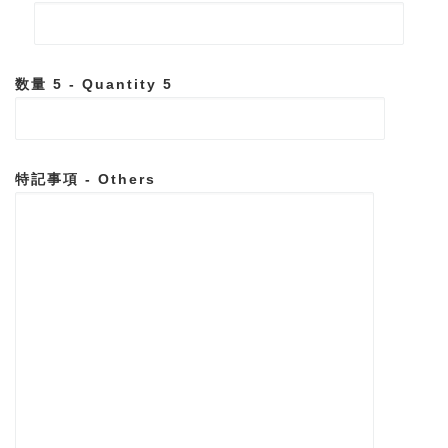
数量 5 - Quantity 5
特記事項 - Others