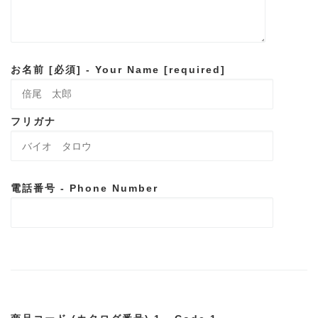
お名前 [必須] - Your Name [required]
フリガナ
電話番号 - Phone Number