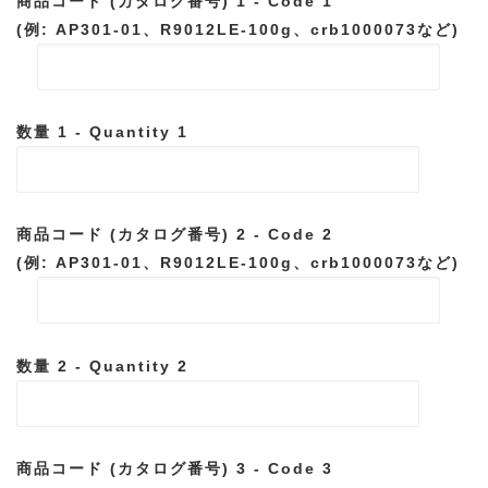
商品コード (カタログ番号) 1 - Code 1
(例: AP301-01、R9012LE-100g、crb1000073など)
数量 1 - Quantity 1
商品コード (カタログ番号) 2 - Code 2
(例: AP301-01、R9012LE-100g、crb1000073など)
数量 2 - Quantity 2
商品コード (カタログ番号) 3 - Code 3