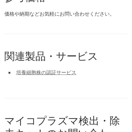
価格や納期などお気軽にお問い合わせください。
関連製品・サービス
培養細胞株の認証サービス
マイコプラズマ検出・除