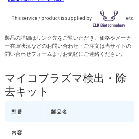
This service / product is supplied by
etc.
製品の詳細はリンク先をご覧いただき、価格やメーカ
ー在庫状況などのお問い合わせ・ご注文は当サイトの
問い合わせフォームよりお気軽にご連絡ください。
マイコプラズマ検出・除
去キット
型番
製品名
内容