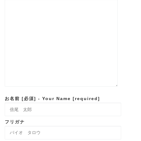
お名前 [必須] - Your Name [required]
フリガナ