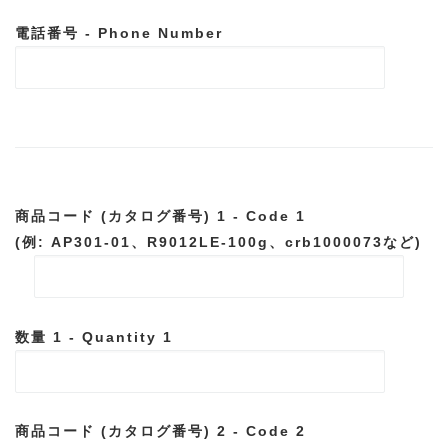
電話番号 - Phone Number
商品コード (カタログ番号) 1 - Code 1
(例: AP301-01、R9012LE-100g、crb1000073など)
数量 1 - Quantity 1
商品コード (カタログ番号) 2 - Code 2