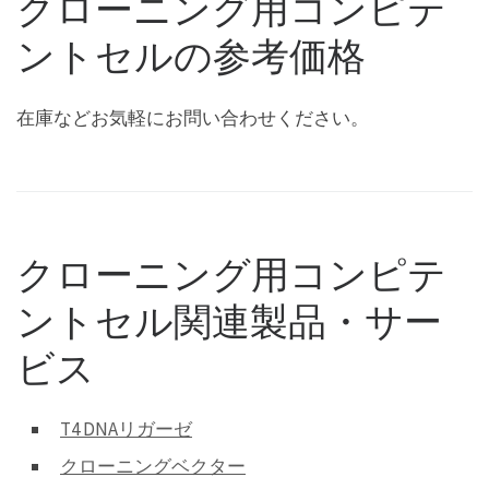
クローニング用コンピテ
ントセルの参考価格
在庫などお気軽にお問い合わせください。
クローニング用コンピテ
ントセル関連製品・サー
ビス
T4 DNAリガーゼ
クローニングベクター