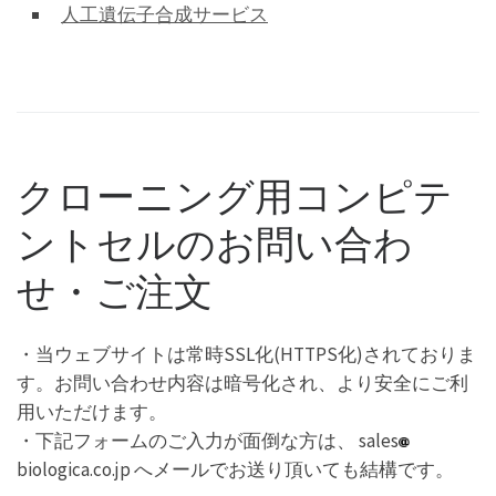
人工遺伝子合成サービス
クローニング用コンピテ
ントセルのお問い合わ
せ・ご注文
・当ウェブサイトは常時SSL化(HTTPS化)されておりま
す。お問い合わせ内容は暗号化され、より安全にご利
用いただけます。
・下記フォームのご入力が面倒な方は、 sales
biologica.co.jp へメールでお送り頂いても結構です。