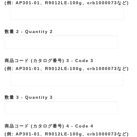
(例: AP301-01、R9012LE-100g、crb1000073など)
数量 2 - Quantity 2
商品コード (カタログ番号) 3 - Code 3
(例: AP301-01、R9012LE-100g、crb1000073など)
数量 3 - Quantity 3
商品コード (カタログ番号) 4 - Code 4
(例: AP301-01、R9012LE-100g、crb1000073など)