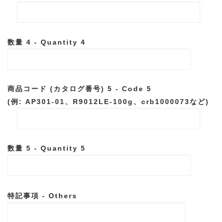
数量 4 - Quantity 4
商品コード (カタログ番号) 5 - Code 5
(例: AP301-01、R9012LE-100g、crb1000073など)
数量 5 - Quantity 5
特記事項 - Others