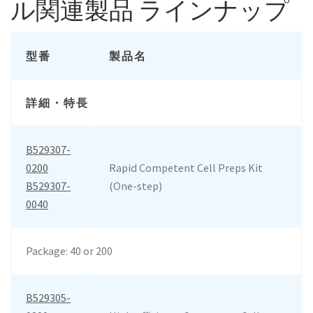
ル関連製品 ラインナップ
型番
製品名
詳細・特長
B529307-
0200
Rapid Competent Cell Preps Kit
B529307-
(One-step)
0040
Package: 40 or 200
B529305-