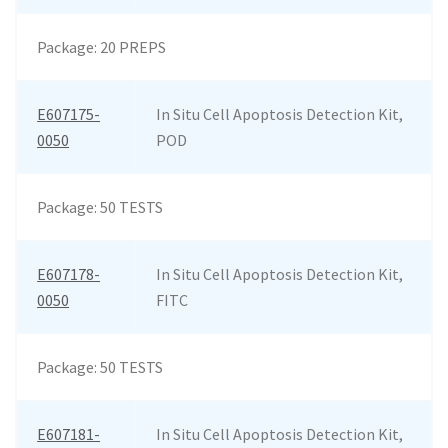
Package: 20 PREPS
E607175-
In Situ Cell Apoptosis Detection Kit,
0050
POD
Package: 50 TESTS
E607178-
In Situ Cell Apoptosis Detection Kit,
0050
FITC
Package: 50 TESTS
E607181-
In Situ Cell Apoptosis Detection Kit,