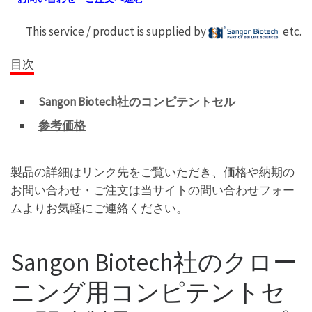
This service / product is supplied by
etc.
目次
Sangon Biotech社のコンピテントセル
参考価格
製品の詳細はリンク先をご覧いただき、価格や納期の
お問い合わせ・ご注文は当サイトの問い合わせフォー
ムよりお気軽にご連絡ください。
Sangon Biotech社のクロー
ニング用コンピテントセ