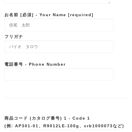
お名前 [必須] - Your Name [required]
フリガナ
電話番号 - Phone Number
商品コード (カタログ番号) 1 - Code 1
(例: AP301-01、R9012LE-100g、crb1000073など)