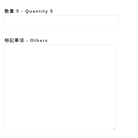
数量 5 - Quantity 5
特記事項 - Others