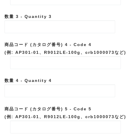
数量 3 - Quantity 3
商品コード (カタログ番号) 4 - Code 4
(例: AP301-01、R9012LE-100g、crb1000073など)
数量 4 - Quantity 4
商品コード (カタログ番号) 5 - Code 5
(例: AP301-01、R9012LE-100g、crb1000073など)