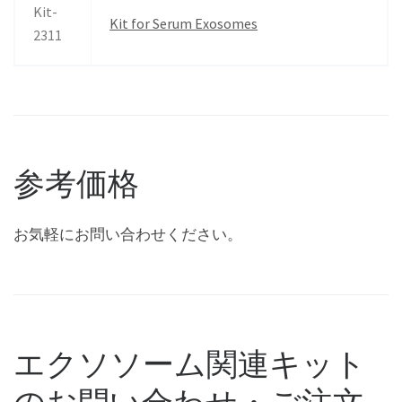
Kit-
Kit for Serum Exosomes
2311
参考価格
お気軽にお問い合わせください。
エクソソーム関連キット