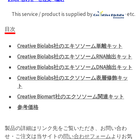
This service / product is supplied by
etc.
目次
Creative Biolabs社のエキソソーム単離キット
Creative Biolabs社のエキソソームRNA抽出キット
Creative Biolabs社のエキソソームDNA抽出キット
Creative Biolabs社のエクソソーム表層修飾キッ
ト
Creative Biomart社のエクソソーム関連キット
参考価格
製品の詳細はリンク先をご覧いただき、お問い合わ
せ・ご注文は当サイトの
問い合わせフォーム
よりお気