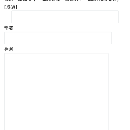
[必須]
部署
住所