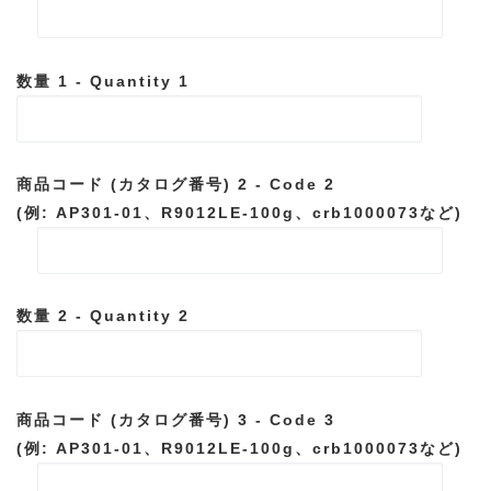
数量 1 - Quantity 1
商品コード (カタログ番号) 2 - Code 2
(例: AP301-01、R9012LE-100g、crb1000073など)
数量 2 - Quantity 2
商品コード (カタログ番号) 3 - Code 3
(例: AP301-01、R9012LE-100g、crb1000073など)