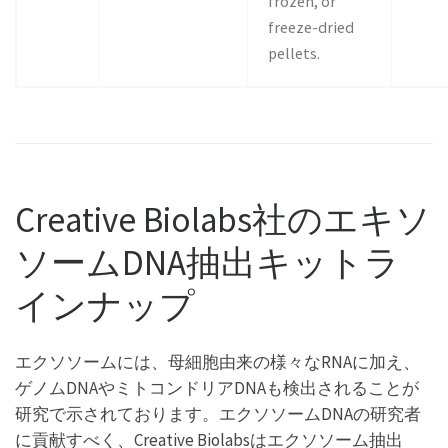
frozen, or
freeze-dried
pellets.
Creative Biolabs社のエキソ
ソームDNA抽出キットラ
インナップ
エクソソームには、母細胞由来の様々なRNAに加え、
ゲノムDNAやミトコンドリアDNAも検出されることが
研究で示されております。エクソソームDNAの研究者
に貢献すべく、Creative Biolabsはエクソソーム抽出