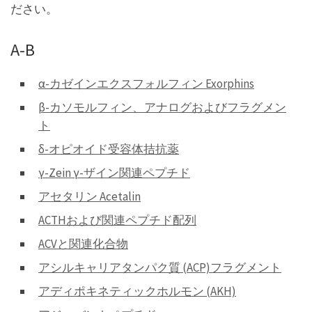
ださい。
A-B
α-カゼインエクスフォルフィン Exorphins
β-カソモルフィン、アナログおよびフラグメン
ト
δ-オピオイド受容体拮抗薬
γ-Zein γ-ザイン関連ペプチド
アセタリン Acetalin
ACTHおよび関連ペプチド配列
ACVと関連化合物
アシルキャリアタンパク質 (ACP)フラグメント
アディポキネティックホルモン (AKH)