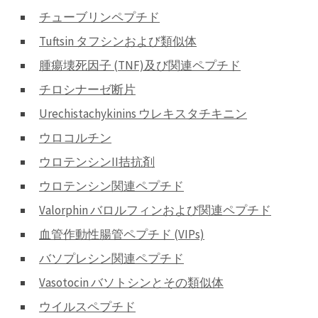
チューブリンペプチド
Tuftsin タフシンおよび類似体
腫瘍壊死因子 (TNF)及び関連ペプチド
チロシナーゼ断片
Urechistachykinins ウレキスタチキニン
ウロコルチン
ウロテンシンII拮抗剤
ウロテンシン関連ペプチド
Valorphin バロルフィンおよび関連ペプチド
血管作動性腸管ペプチド (VIPs)
バソプレシン関連ペプチド
Vasotocin バソトシンとその類似体
ウイルスペプチド