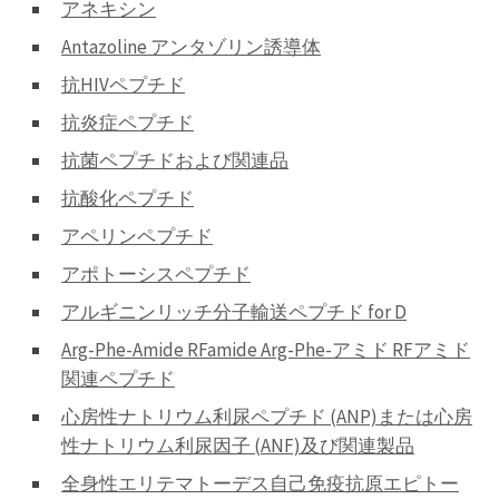
アネキシン
Antazoline アンタゾリン誘導体
抗HIVペプチド
抗炎症ペプチド
抗菌ペプチドおよび関連品
抗酸化ペプチド
アペリンペプチド
アポトーシスペプチド
アルギニンリッチ分子輸送ペプチド for D
Arg-Phe-Amide RFamide Arg-Phe-アミド RFアミド
関連ペプチド
心房性ナトリウム利尿ペプチド (ANP)または心房
性ナトリウム利尿因子 (ANF)及び関連製品
全身性エリテマトーデス自己免疫抗原エピトー