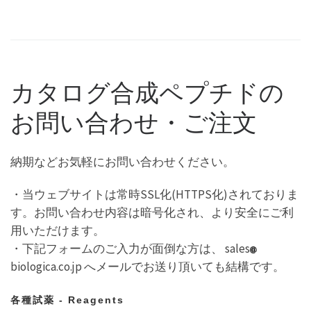
カタログ合成ペプチドの
お問い合わせ・ご注文
納期などお気軽にお問い合わせください。
・当ウェブサイトは常時SSL化(HTTPS化)されておりま
す。お問い合わせ内容は暗号化され、より安全にご利
用いただけます。
・下記フォームのご入力が面倒な方は、 sales
biologica.co.jp へメールでお送り頂いても結構です。
各種試薬 - Reagents