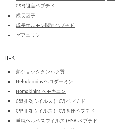
CSF)阻害ペプチド
成長因子
成長ホルモン関連ペプチド
グアニリン
H-K
熱ショックタンパク質
Helodermins ヘロダーミン
Hemokinins ヘモキニン
C型肝炎ウイルス (HCV)ペプチド
C型肝炎ウイルス (HCV)関連ペプチド
単純ヘルペスウイルス (HSV)ペプチド