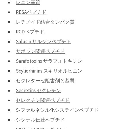
レニン基質
RESAペプチド
レチノイド結合タンパク質
RGDペプチド
Salusin サルシンペプチド
サポシン関連ペプチド
Sarafotoxins サラフォトキシン
Scyliorhinins スキリオルヒニン
セクレターゼ阻害剤と基質
Secretins セクレチン
セレクチン関連ペプチド
S-ファルネシル化システインペプチド
シグナル伝達ペプチド