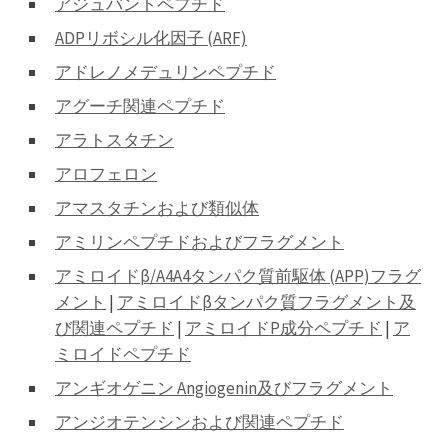
アジュバントペプチド
ADPリボシル化因子 (ARF)
アドレノメデュリンペプチド
アグーチ関連ペプチド
アラトスタチン
アロフェロン
アマスタチンおよび類似体
アミリンペプチドおよびフラグメント
アミロイドβ/A4A4タンパク質前駆体 (APP)フラグ
メント
|
アミロイドβタンパク質フラグメント及
び関連ペプチド
|
アミロイドP成分ペプチド
|
ア
ミロイドペプチド
アンギオゲニン Angiogenin及びフラグメント
アンジオテンシンおよび関連ペプチド