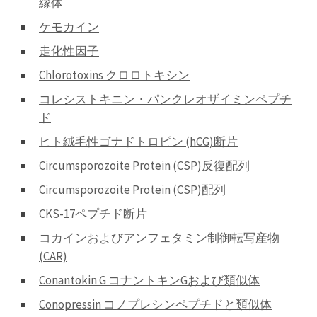
縁体
ケモカイン
走化性因子
Chlorotoxins クロロトキシン
コレシストキニン・パンクレオザイミンペプチ
ド
ヒト絨毛性ゴナドトロピン (hCG)断片
Circumsporozoite Protein (CSP)反復配列
Circumsporozoite Protein (CSP)配列
CKS-17ペプチド断片
コカインおよびアンフェタミン制御転写産物
(CAR)
Conantokin G コナントキンGおよび類似体
Conopressin コノプレシンペプチドと類似体