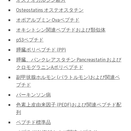
Osteostatins オステオスタチン
オボアルブミン Ovaペプチド
オキシトシン関連ペプチドおよび類似体
p53ペプチド
膵臓ポリペプチド (PP)
膵臓、パンクレアスタチン Pancreastatin および
クロモグラニンAポリペプチド
副甲状腺ホルモン (パラトルモン)および関連ペ
プチド
パーキンソン病
色素上皮由来因子 (PEDF)および関連ペプチド配
列
ペプチド標準品