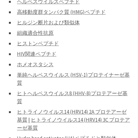
ヘルペスウイルスペプチド
高移動度群タンパク質 (HMG)ペプチド
ヒルジン断片および類似体
組織適合性抗原
ヒストンペプチド
HIV関連ペプチド
ホメオスタシス
単純ヘルペスウイルス (HSV-1)プロテイナーゼ基
質
ヒトヘルペスウイルス8 (HHV-8)プロテアーゼ基
質
ヒトライノウイルス14 (HRV14) 2A プロテアーゼ
基質
|
ヒトライノウイルス14 (HRV14) 3C プロテア
ーゼ基質