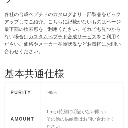
各社の合成ペプチドのカタログより一部製品をピック
アップしてご紹介。こちらに記載がないものはページ
最下部の検索窓をご利用ください。それでも見つから
ない場合は
カスタムペプチド合成サービス
をご利用く
ださい。価格やメーカー在庫状況などお気軽にお問い
合わせください。
基本共通仕様
>95%
PURITY
1 mg (特別に明記がない限り)
その他の供給量はお問い合わせく
AMOUNT
ださい。