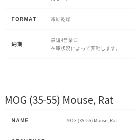
凍結乾燥
FORMAT
最短4営業日
納期
在庫状況によって変動します。
MOG (35-55) Mouse, Rat
MOG (35-55) Mouse, Rat
NAME