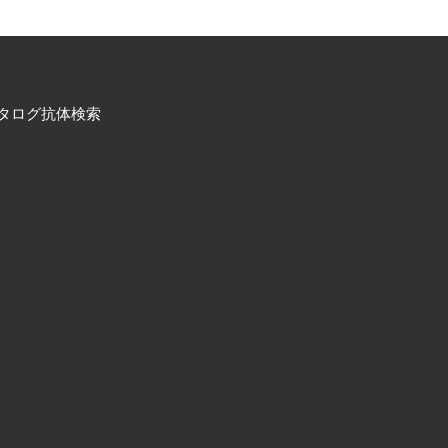
タログ抗体検索