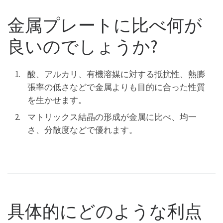
金属プレートに比べ何が
良いのでしょうか?
酸、アルカリ、有機溶媒に対する抵抗性、熱膨
張率の低さなどで金属よりも目的に合った性質
を生かせます。
マトリックス結晶の形成が金属に比べ、均一
さ、分散度などで優れます。
具体的にどのような利点