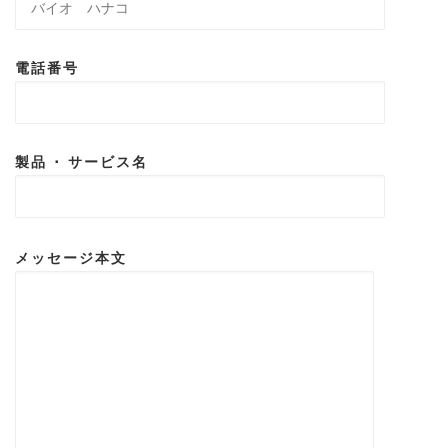
電話番号
製品 ･ サービス名
メッセージ本文