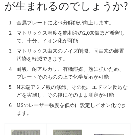
が生まれるのでしょうか?
金属プレートに比べ分解能が向上します。
マトリックス濃度を飽和液の2,000倍ほど希釈し
て、十分、イオン化が可能
マトリックス由来のノイズ削減、同由来の装置
汚染を軽減できます。
耐酸、耐アルカリ、有機溶媒、熱に強いため、
プレートそのものの上で化学反応が可能
N末端アミノ酸の修飾、その他、エドマン反応な
どを実施し、その後にそのまま測定が可能
MSのレーザー強度を低めに設定しイオン化でき
ます。