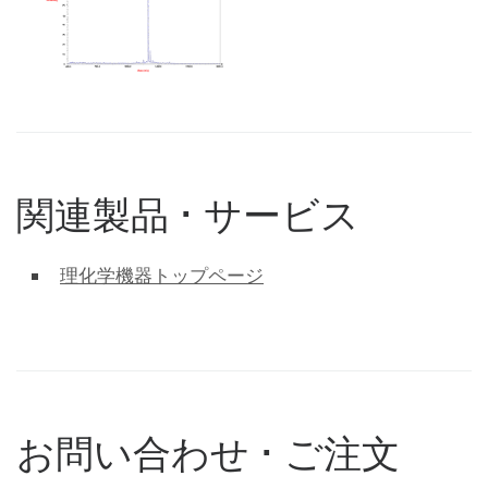
関連製品 ･ サービス
理化学機器トップページ
お問い合わせ ･ ご注文