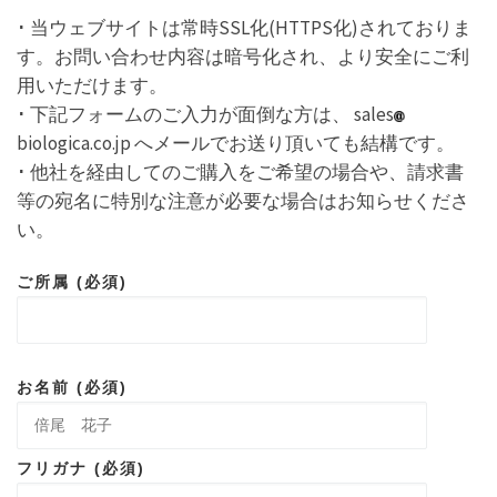
･ 当ウェブサイトは常時SSL化(HTTPS化)されておりま
す。お問い合わせ内容は暗号化され、より安全にご利
用いただけます。
･ 下記フォームのご入力が面倒な方は、 sales
biologica.co.jp へメールでお送り頂いても結構です。
･ 他社を経由してのご購入をご希望の場合や、請求書
等の宛名に特別な注意が必要な場合はお知らせくださ
い。
ご所属 (必須)
お名前 (必須)
フリガナ (必須)