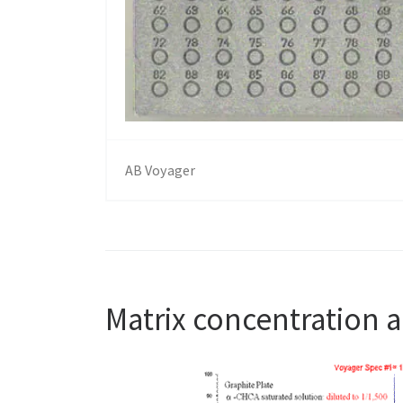
AB Voyager
Matrix concentration a