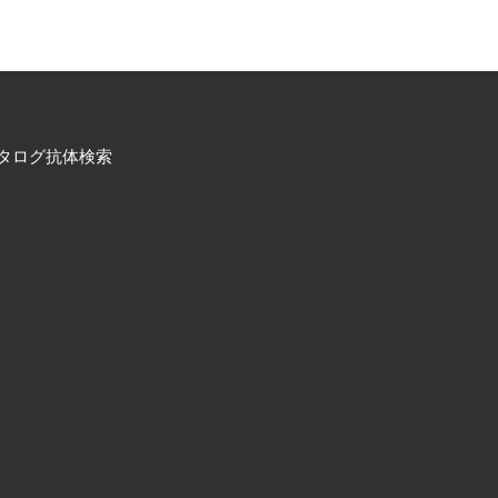
タログ抗体検索