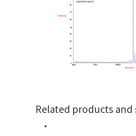
Related products and 