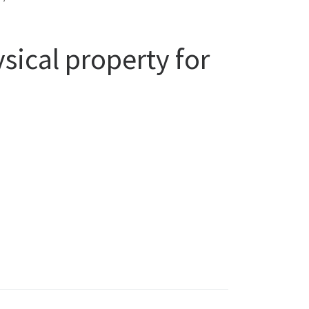
ical property for