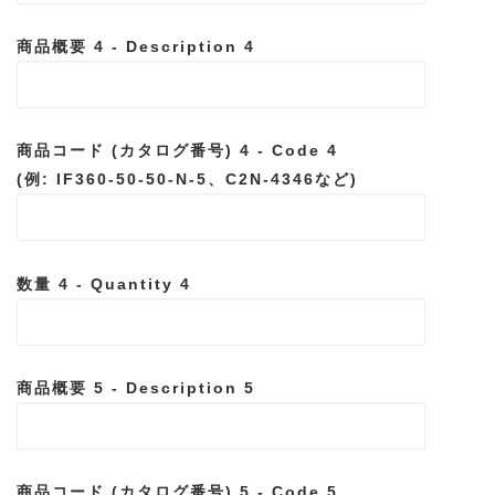
商品概要 4 - Description 4
商品コード (カタログ番号) 4 - Code 4
(例: IF360-50-50-N-5、C2N-4346など)
数量 4 - Quantity 4
商品概要 5 - Description 5
商品コード (カタログ番号) 5 - Code 5