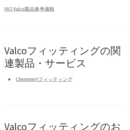
VICI Valco製品参考価格
Valcoフィッティングの関
連製品・サービス
Cheminertフィッティング
Valcoフィッティングのお