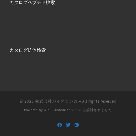
カタログペプチド検索
カタログ抗体検索
© 2026
株式会社バイオロジカ
– All rights reserved
Powered by
WP
–
Customizr テーマ
と設計されました