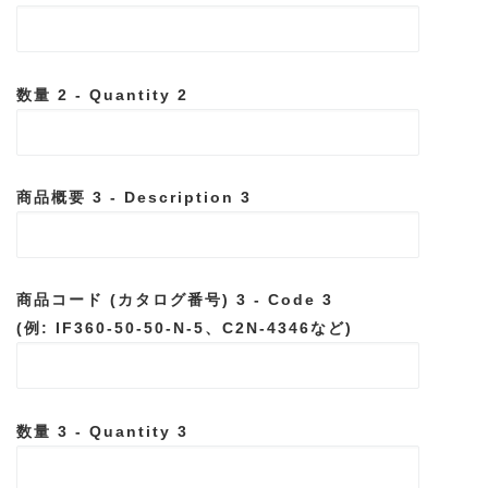
数量 2 - Quantity 2
商品概要 3 - Description 3
商品コード (カタログ番号) 3 - Code 3
(例: IF360-50-50-N-5、C2N-4346など)
数量 3 - Quantity 3