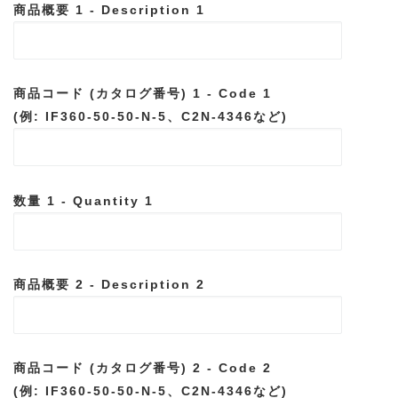
商品概要 1 - Description 1
商品コード (カタログ番号) 1 - Code 1
(例: IF360-50-50-N-5、C2N-4346など)
数量 1 - Quantity 1
商品概要 2 - Description 2
商品コード (カタログ番号) 2 - Code 2
(例: IF360-50-50-N-5、C2N-4346など)