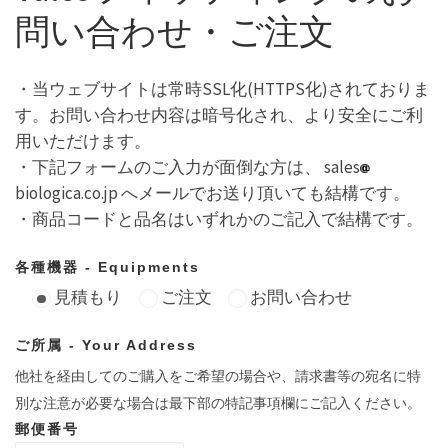
問い合わせ・ご注文
・当ウェブサイトは常時SSL化(HTTPS化)されておりま
す。お問い合わせ内容は暗号化され、より安全にご利
用いただけます。
・下記フォームのご入力が面倒な方は、 sales
biologica.co.jp へメールでお送り頂いても結構です。
・商品コードと品名はいずれかのご記入で結構です。
各種機器 - Equipments
見積もり
ご注文
お問い合わせ
ご所属 - Your Address
他社を経由してのご購入をご希望の場合や、請求書等の宛名に特
別な注意が必要な場合は最下部の特記事項欄にご記入ください。
郵便番号