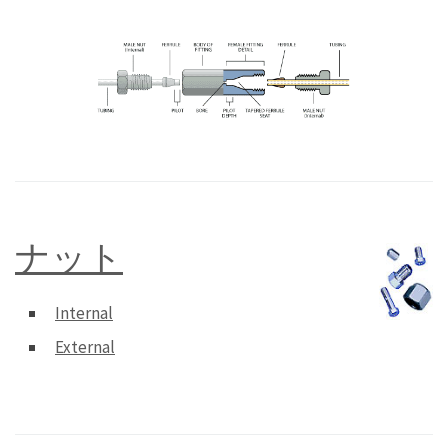
ナット
Internal
External