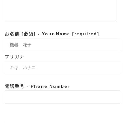
お名前 [必須] - Your Name [required]
フリガナ
電話番号 - Phone Number