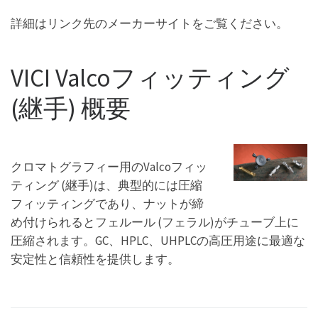
詳細はリンク先のメーカーサイトをご覧ください。
VICI Valcoフィッティング
(継手) 概要
クロマトグラフィー用のValcoフィッ
ティング (継手)は、典型的には圧縮
フィッティングであり、ナットが締
め付けられるとフェルール (フェラル)がチューブ上に
圧縮されます。GC、HPLC、UHPLCの高圧用途に最適な
安定性と信頼性を提供します。