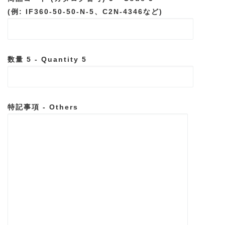
(例: IF360-50-50-N-5、C2N-4346など)
数量 5 - Quantity 5
特記事項 - Others