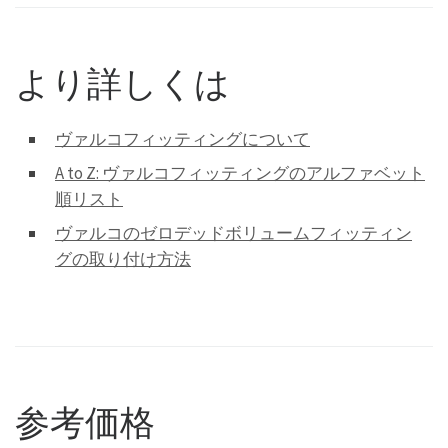
より詳しくは
ヴァルコフィッティングについて
A to Z: ヴァルコフィッティングのアルファベット
順リスト
ヴァルコのゼロデッドボリュームフィッティン
グの取り付け方法
参考価格