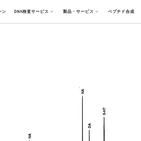
ーン
DNA検査サービス
製品・サービス
ペプチド合成