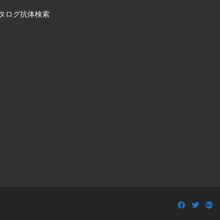
タログ抗体検索