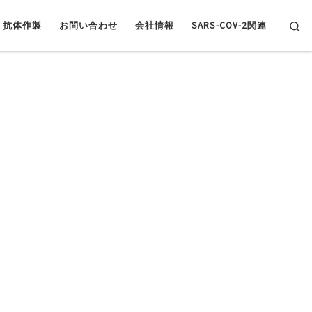
Se
抗体作製
お問い合わせ
会社情報
SARS-COV-2関連