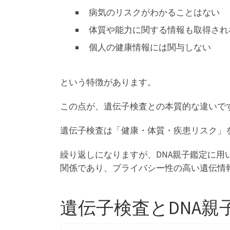
病気のリスクがわかることはない
体質や能力に関する情報も取得され
個人の健康情報には関与しない
という特徴があります。
この点が、遺伝子検査との本質的な違いで
遺伝子検査は「健康・体質・疾患リスク」
繰り返しになりますが、DNA親子鑑定に用
関係であり、プライバシー性の高い遺伝情
遺伝子検査とDNA