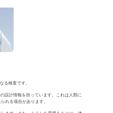
異なる検査です。
質の設計情報を担っています。これは人類に
見られる場合があります。