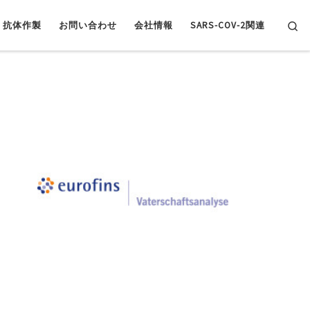
Se
抗体作製
お問い合わせ
会社情報
SARS-COV-2関連