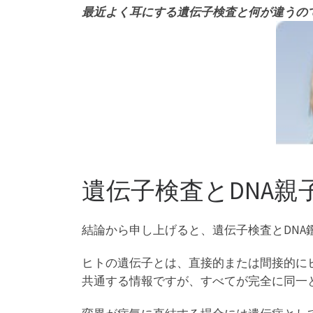
最近よく耳にする遺伝子検査と何が違うの
遺伝子検査とDNA親
結論から申し上げると、遺伝子検査とDNA
ヒトの遺伝子とは、直接的または間接的に
共通する情報ですが、すべてが完全に同一