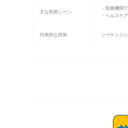
・医療機関
主な利用シーン
・ヘルスケ
代表的な技術
シーケンシン