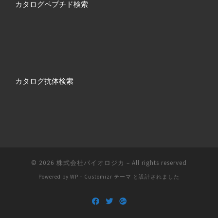
カタログペプチド検索
カタログ抗体検索
© 2026
株式会社バイオロジカ
– All rights reserved
Powered by
WP
–
Customizr テーマ
と設計されました