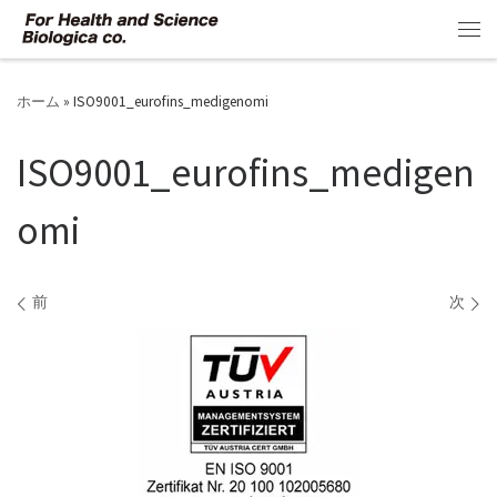
コンテンツへスキップ
メ
ホーム
»
ISO9001_eurofins_medigenomi
ISO9001_eurofins_medigen
omi
画像ナビゲーション
前
次