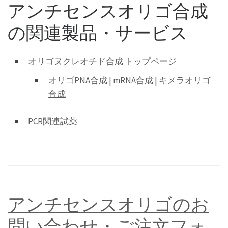
アンチセンスオリゴ合成
の関連製品・サービス
オリゴヌクレオチド合成 トップページ
オリゴPNA合成
|
mRNA合成
|
キメラオリゴ
合成
PCR関連試薬
アンチセンスオリゴのお
問い合わせ・ご注文フォ