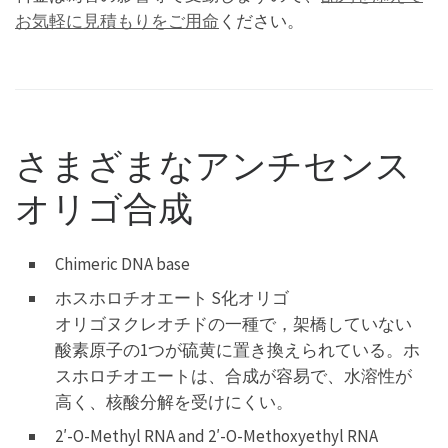
お気軽に見積もりをご用命
ください。
さまざまなアンチセンス
オリゴ合成
Chimeric DNA base
ホスホロチオエート S化オリゴ
オリゴヌクレオチドの一種で，架橋していない
酸素原子の1つが硫黄に置き換えられている。ホ
スホロチオエートは、合成が容易で、水溶性が
高く、核酸分解を受けにくい。
2′-O-Methyl RNA and 2′-O-Methoxyethyl RNA