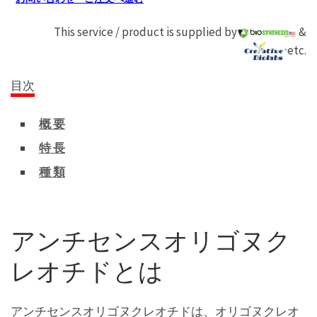
This service / product is supplied by
&
etc.
目次
概 要
特 長
種 類
アンチセンスオリゴヌク
レオチドとは
アンチセンスオリゴヌクレオチドは、オリゴヌクレオ