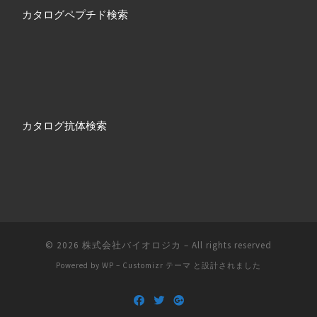
カタログペプチド検索
カタログ抗体検索
© 2026
株式会社バイオロジカ
– All rights reserved
Powered by
WP
–
Customizr テーマ
と設計されました