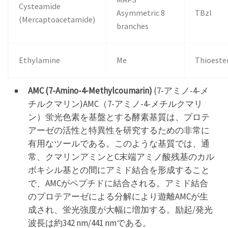
Cysteamide
Asymmetric 8
TBzl
(Mercaptoacetamide)
branches
Ethylamine
Me
Thioeste
AMC (7-Amino-4-Methylcoumarin)
(7-アミノ-4-メ
チルクマリン)AMC（7-アミノ-4-メチルクマリ
ン）蛍光色素を基盤とする酵素基質は、プロテ
アーゼの活性と特異性を研究するための非常に
有用なツールである。このような基質では、通
常、クマリンアミンとC末端アミノ酸残基のカル
ボキシル基との間にアミド結合を形成すること
で、AMCがペプチドに結合される。アミド結合
のプロテアーゼによる分解により遊離AMCが生
成され、蛍光強度が大幅に増加する。励起/発光
波長は約342 nm/441 nmである。