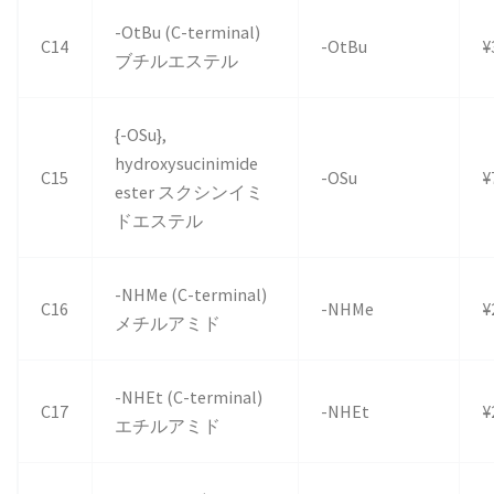
-OtBu (C-terminal)
C14
-OtBu
¥
ブチルエステル
{-OSu},
hydroxysucinimide
C15
-OSu
¥
ester スクシンイミ
ドエステル
-NHMe (C-terminal)
C16
-NHMe
¥
メチルアミド
-NHEt (C-terminal)
C17
-NHEt
¥
エチルアミド