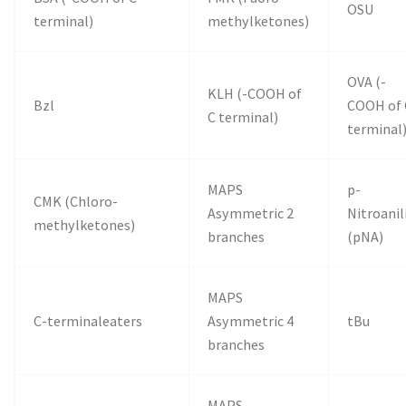
OSU
terminal)
methylketones)
OVA (-
KLH (-COOH of
Bzl
COOH of 
C terminal)
terminal
MAPS
p-
CMK (Chloro-
Asymmetric 2
Nitroanil
methylketones)
branches
(pNA)
MAPS
C-terminaleaters
Asymmetric 4
tBu
branches
MAPS