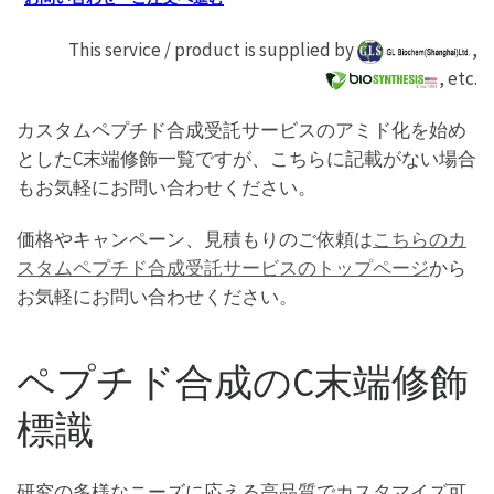
This service / product is supplied by
,
, etc.
カスタムペプチド合成受託サービスのアミド化を始め
としたC末端修飾一覧ですが、こちらに記載がない場合
もお気軽にお問い合わせください。
価格やキャンペーン、見積もりのご依頼は
こちらのカ
スタムペプチド合成受託サービスのトップページ
から
お気軽にお問い合わせください。
ペプチド合成のC末端修飾
標識
研究の多様なニーズに応える高品質でカスタマイズ可