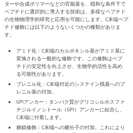
ターや合成ポリマーなどの官能基を、穏和な条件下で
ペプチドに選択的に導入する技術は、多様なペプチド
の生物物理学的研究と応用を可能にします。C末端ペプ
チド修飾には以下のようないくつかの種類がありま
す。
アミド化：C末端のカルボキシル基がアミド基に
変換される一般的な修飾です。この修飾はペプ
チドの安定性を向上させ、生物学的活性を高め
る可能性があります。
プレニル化：C末端付近のシステイン残基へのプ
レニル基の付加。
GPIアンカー：タンパク質がグリコシルホスファ
チジルイノシトール（GPI）アンカーに結合し、
C末端に付着します。
糖鎖修飾：C末端への糖分子の付加。これにより