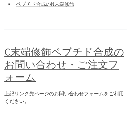
ペプチド合成のN末端修飾
C末端修飾ペプチド合成の
お問い合わせ・ご注文フ
ォーム
上記リンク先ページのお問い合わせフォームをご利用
ください。