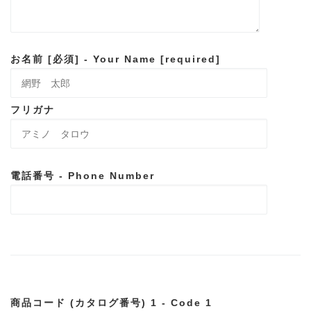
お名前 [必須] - Your Name [required]
フリガナ
電話番号 - Phone Number
商品コード (カタログ番号) 1 - Code 1