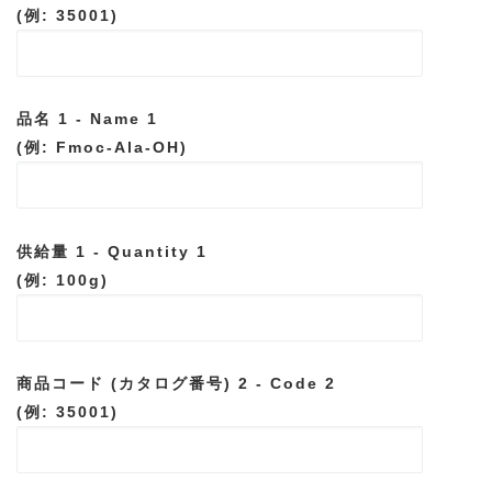
(例: 35001)
品名 1 - Name 1
(例: Fmoc-Ala-OH)
供給量 1 - Quantity 1
(例: 100g)
商品コード (カタログ番号) 2 - Code 2
(例: 35001)