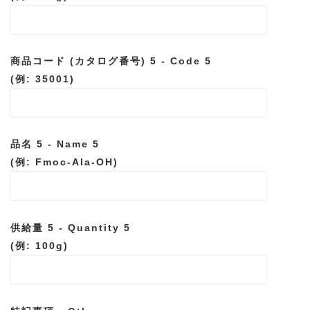
商品コード (カタログ番号) 5 - Code 5
(例: 35001)
品名 5 - Name 5
(例: Fmoc-Ala-OH)
供給量 5 - Quantity 5
(例: 100g)