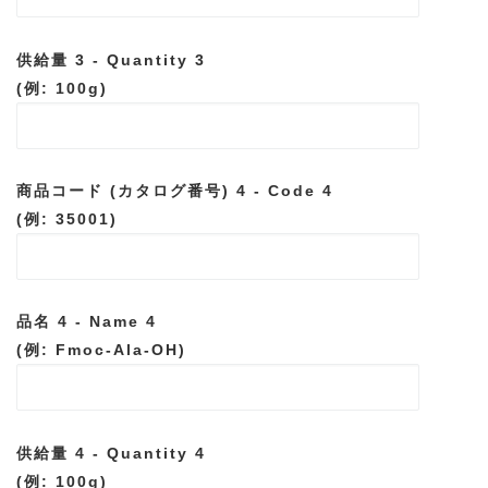
供給量 3 - Quantity 3
(例: 100g)
商品コード (カタログ番号) 4 - Code 4
(例: 35001)
品名 4 - Name 4
(例: Fmoc-Ala-OH)
供給量 4 - Quantity 4
(例: 100g)