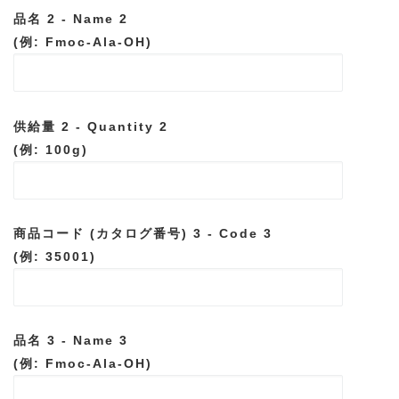
品名 2 - Name 2
(例: Fmoc-Ala-OH)
供給量 2 - Quantity 2
(例: 100g)
商品コード (カタログ番号) 3 - Code 3
(例: 35001)
品名 3 - Name 3
(例: Fmoc-Ala-OH)