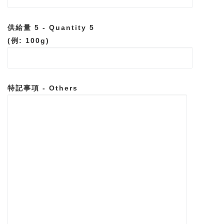
供給量 5 - Quantity 5
(例: 100g)
特記事項 - Others