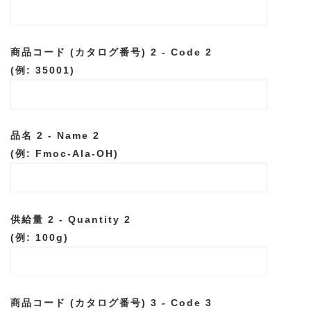
商品コード (カタログ番号) 2 - Code 2
(例: 35001)
品名 2 - Name 2
(例: Fmoc-Ala-OH)
供給量 2 - Quantity 2
(例: 100g)
商品コード (カタログ番号) 3 - Code 3