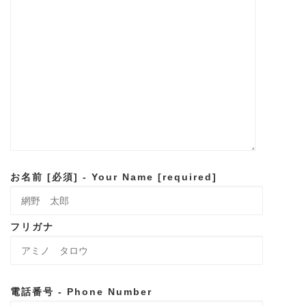
お名前 [必須] - Your Name [required]
フリガナ
電話番号 - Phone Number