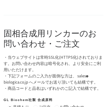
固相合成用リンカーのお
問い合わせ・ご注文
・当ウェブサイトは常時SSL化(HTTPS化)されておりま
す。お問い合わせ内容は暗号化され、より安全にご利
用いただけます。
・下記フォームのご入力が面倒な方は、 sales
biologica.co.jp へメールでお送り頂いても結構です。
・商品コードと品名はいずれかのご記入で結構です。
GL Biochem社製 合成原料
見積もり
ご注文
お問い合わせ