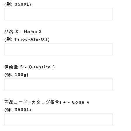
(例: 35001)
品名 3 - Name 3
(例: Fmoc-Ala-OH)
供給量 3 - Quantity 3
(例: 100g)
商品コード (カタログ番号) 4 - Code 4
(例: 35001)