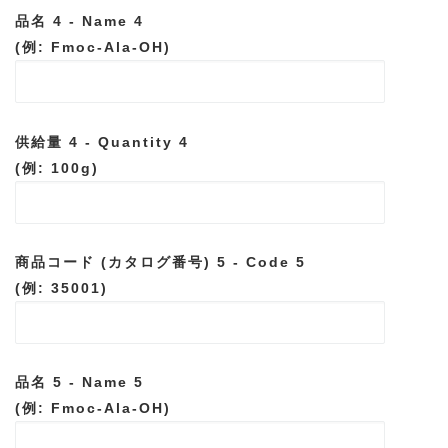
品名 4 - Name 4
(例: Fmoc-Ala-OH)
供給量 4 - Quantity 4
(例: 100g)
商品コード (カタログ番号) 5 - Code 5
(例: 35001)
品名 5 - Name 5
(例: Fmoc-Ala-OH)