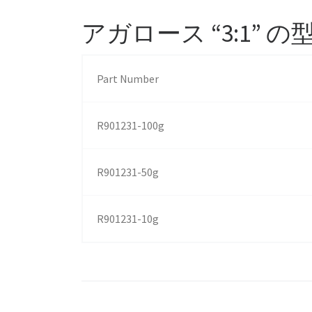
アガロース “3:1” 
Part Number
R901231-100g
R901231-50g
R901231-10g