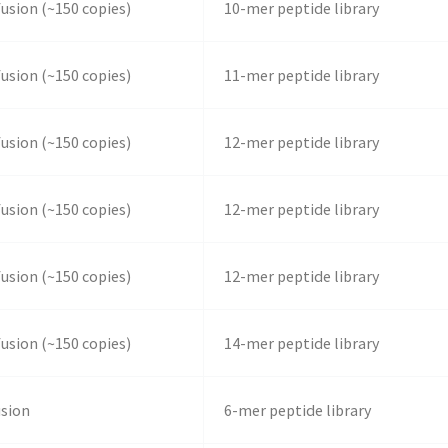
fusion (~150 copies)
10-mer peptide library
fusion (~150 copies)
11-mer peptide library
fusion (~150 copies)
12-mer peptide library
fusion (~150 copies)
12-mer peptide library
fusion (~150 copies)
12-mer peptide library
fusion (~150 copies)
14-mer peptide library
usion
6-mer peptide library