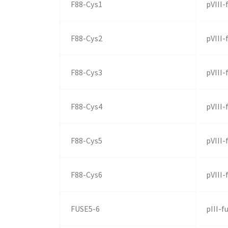
F88-Cys1
pVIII-
F88-Cys2
pVIII-
F88-Cys3
pVIII-
F88-Cys4
pVIII-
F88-Cys5
pVIII-
F88-Cys6
pVIII-
FUSE5-6
pIII-f