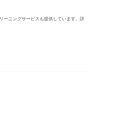
築・スクリーニングサービスも提供しています。詳