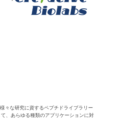
様々な研究に資するペプチドライブラリー
して、あらゆる種類のアプリケーションに対