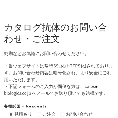
カタログ抗体のお問い合
わせ・ご注文
納期などお気軽にお問い合わせください。
・当ウェブサイトは常時SSL化(HTTPS化)されておりま
す。お問い合わせ内容は暗号化され、より安全にご利
用いただけます。
・下記フォームのご入力が面倒な方は、 sales
biologica.co.jp へメールでお送り頂いても結構です。
各種試薬 - Reagents
見積もり
ご注文
お問い合わせ