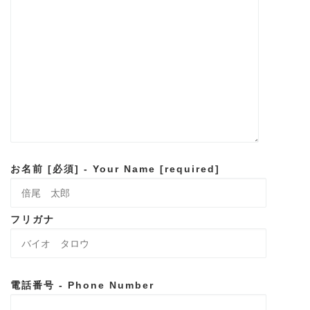
お名前 [必須] - Your Name [required]
フリガナ
電話番号 - Phone Number