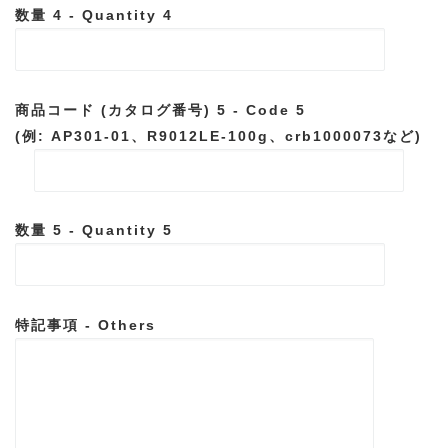
数量 4 - Quantity 4
商品コード (カタログ番号) 5 - Code 5
(例: AP301-01、R9012LE-100g、crb1000073など)
数量 5 - Quantity 5
特記事項 - Others