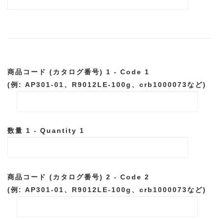
商品コード (カタログ番号) 1 - Code 1
(例: AP301-01、R9012LE-100g、crb1000073など)
数量 1 - Quantity 1
商品コード (カタログ番号) 2 - Code 2
(例: AP301-01、R9012LE-100g、crb1000073など)