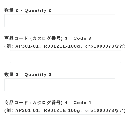
数量 2 - Quantity 2
商品コード (カタログ番号) 3 - Code 3
(例: AP301-01、R9012LE-100g、crb1000073など)
数量 3 - Quantity 3
商品コード (カタログ番号) 4 - Code 4
(例: AP301-01、R9012LE-100g、crb1000073など)