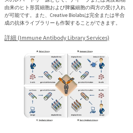
由来のヒト形質細胞および脾臓細胞の両方の受け入れ
が可能です。また、Creative Biolabsは完全または半合
成の抗体ライブラリーも作製することができます。
詳細 (Immune Antibody Library Services)