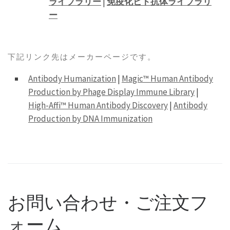
ライブラリー
|
免疫化ヒト抗体ライブラリ
ー
下記リンク先はメーカーページです。
Antibody Humanization
|
Magic™ Human Antibody
Production by Phage Display Immune Library
|
High-Affi™ Human Antibody Discovery
|
Antibody
Production by DNA Immunization
お問い合わせ・ご注文フ
ォーム