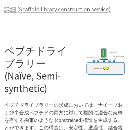
詳細 (Scaffold library construction service)
ペプチドライ
ブラリー
(Naïve, Semi-
synthetic)
ペプチドライブラリーの形成においては、ナイーブお
よび半合成ペプチドの両方に対して標的に適合な架橋
を有する拘束のような (constrained)構造を生成するこ
とができます。この構造は、安定性、透過性、結合親