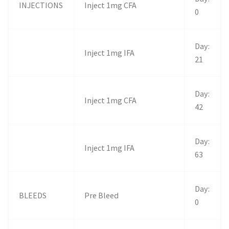
INJECTIONS
Inject 1mg CFA
0
Day:
Inject 1mg IFA
21
Day:
Inject 1mg CFA
42
Day:
Inject 1mg IFA
63
Day:
BLEEDS
Pre Bleed
0