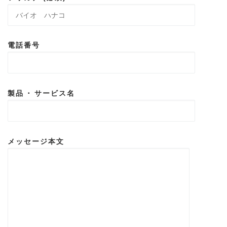
電話番号
製品 ･ サービス名
メッセージ本文