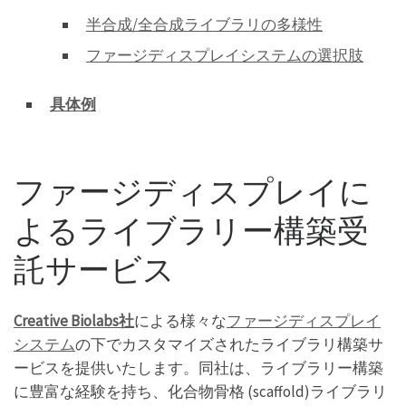
半合成/全合成ライブラリの多様性
ファージディスプレイシステムの選択肢
具体例
ファージディスプレイに
よるライブラリー構築受
託サービス
Creative Biolabs社
による様々な
ファージディスプレイ
システム
の下でカスタマイズされたライブラリ構築サ
ービスを提供いたします。同社は、ライブラリー構築
に豊富な経験を持ち、化合物骨格 (scaffold)ライブラリ