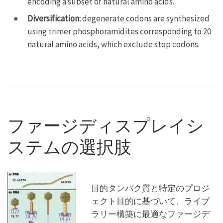
encoding a subset of natural amino acids.
Diversification:
degenerate codons are synthesized
using trimer phosphoramidites corresponding to 20
natural amino acids, which exclude stop codons.
ファージディスプレイシ
ステムの選択肢
目的タンパク質と特定のプロジ
ェクト目的に基づいて、ライブ
ラリー構築に最適なファージデ