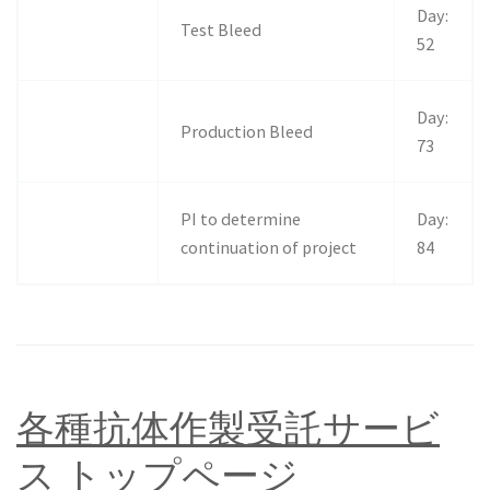
Day:
Test Bleed
52
Day:
Production Bleed
73
PI to determine
Day:
continuation of project
84
各種抗体作製受託サービ
ス トップページ