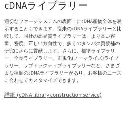
cDNAライブラリー
適切なファージシステムの表面上にcDNA産物全体を表
示することもできます。従来のcDNAライブラリーと比
較して、同社の高品質ライブラリーは、より高い容
量、密度、正しい方向性で、多くのタンパク質候補の
研究にさらに貢献します。さらに、標準ライブラリ
ー、全長ライブラリー、正規化(ノーマライズ)ライブ
ラリー、サブトラクティブライブラリーなど、さまざ
まな種類のcDNAライブラリーがあり、お客様のニーズ
に合わせてカスタマイズできます。
詳細 (cDNA library construction service)