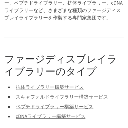
ー、ペプチドライブラリー、抗体ライブラリー、cDNA
ライブラリーなど、さまざまな種類のファージディス
プレイライブラリーを作製する専門家集団です。
ファージディスプレイラ
イブラリーのタイプ
抗体ライブラリー構築サービス
スキャフォルドライブラリー構築サービス
ペプチドライブラリー構築サービス
cDNAライブラリー構築サービス