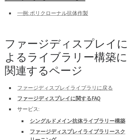
一例: ポリクローナル抗体作製
ファージディスプレイに
よるライブラリー構築に
関連するページ
ファージディスプレイライブラリに戻る
ファージディスプレイに関するFAQ
サービス:
シングルドメイン抗体ライブラリー構築
ファージディスプレイライブラリースク
リーニング