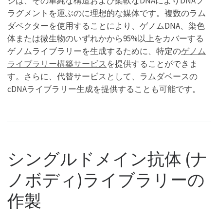
ジは、その単純な構造および柔軟なDNAによりDNAフ
ラグメントを運ぶのに理想的な媒体です。複数のラム
ダベクターを使用することにより、ゲノムDNA、染色
体または微生物のいずれかから95%以上をカバーする
ゲノムライブラリーを生成するために、特定の
ゲノム
ライブラリー構築サービス
を提供することができま
す。さらに、代替サービスとして、ラムダベースの
cDNAライブラリー生成を提供することも可能です。
シングルドメイン抗体 (ナ
ノボディ)ライブラリーの
作製