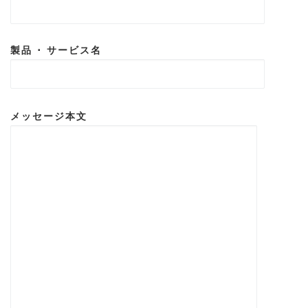
製品 ･ サービス名
メッセージ本文