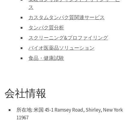
ス
カスタムタンパク質関連サービス
タンパク質分析
スクリーニング&プロファイリング
バイオ医薬品ソリューション
食品・健康試験
会社情報
所在地: 米国 45-1 Ramsey Road, Shirley, New York
11967