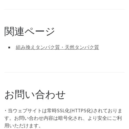
関連ページ
組み換えタンパク質・天然タンパク質
お問い合わせ
･ 当ウェブサイトは常時SSL化(HTTPS化)されておりま
す。お問い合わせ内容は暗号化され、より安全にご利
用いただけます。