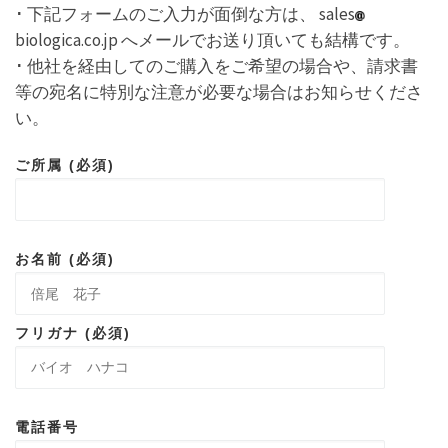
･ 下記フォームのご入力が面倒な方は、 sales
biologica.co.jp へメールでお送り頂いても結構です。
･ 他社を経由してのご購入をご希望の場合や、請求書
等の宛名に特別な注意が必要な場合はお知らせくださ
い。
ご所属 (必須)
お名前 (必須)
フリガナ (必須)
電話番号