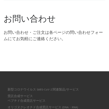
お問い合わせ
お問い合わせ・ご注文は各ページの問い合わせフォー
ムにてお気軽にご連絡ください。
新型コロナウイルス SARS-CoV-2 関連製品/サービス
受託合成サービス
ペプチド合成受託サービス
オリゴヌクレオチド合成受託サービス (DNA・RNA)