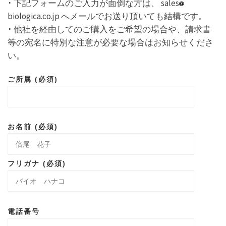
･ 下記フォームのご入力が面倒な方は、 sales
biologica.co.jp へメールでお送り頂いても結構です。
･ 他社を経由してのご購入をご希望の場合や、請求書
等の宛名に特別な注意が必要な場合はお知らせくださ
い。
ご所属 (必須)
お名前 (必須)
フリガナ (必須)
電話番号