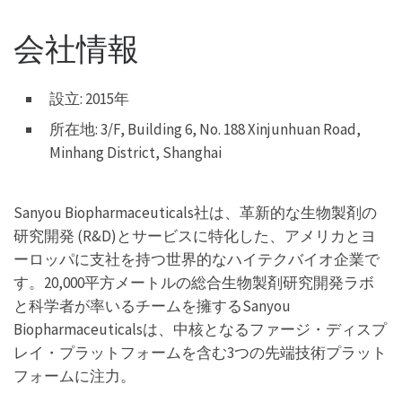
会社情報
設立: 2015年
所在地: 3/F, Building 6, No. 188 Xinjunhuan Road,
Minhang District, Shanghai
Sanyou Biopharmaceuticals社は、革新的な生物製剤の
研究開発 (R&D)とサービスに特化した、アメリカとヨ
ーロッパに支社を持つ世界的なハイテクバイオ企業で
す。20,000平方メートルの総合生物製剤研究開発ラボ
と科学者が率いるチームを擁するSanyou
Biopharmaceuticalsは、中核となるファージ・ディスプ
レイ・プラットフォームを含む3つの先端技術プラット
フォームに注力。