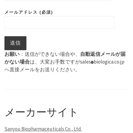
メールアドレス (必須)
お願い
：送信ができない場合や、
自動返信メールが届
かない場合
は、大変お手数ですがsales
biologica.co.jp
へ直接メールをお送りください。
メーカーサイト
Sanyou Biopharmaceuticals Co., Ltd.