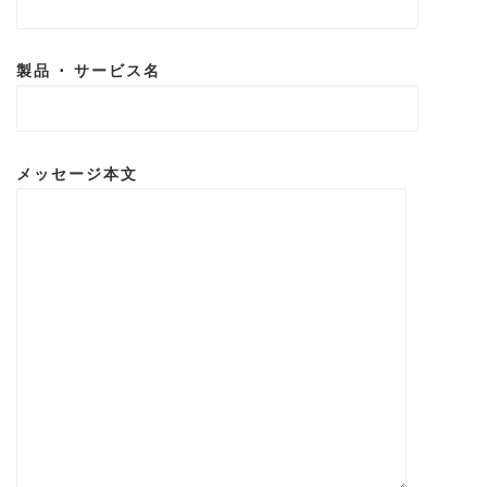
製品 ･ サービス名
メッセージ本文