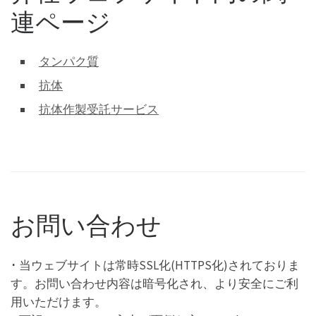
連ページ
タンパク質
抗体
抗体作製受託サービス
お問い合わせ
･ 当ウェブサイトは常時SSL化(HTTPS化)されておりま
す。お問い合わせ内容は暗号化され、より安全にご利
用いただけます。