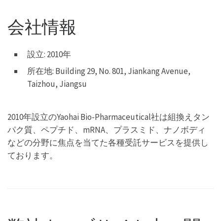
会社情報
設立: 2010年
所在地: Building 29, No. 801, Jiankang Avenue,
Taizhou, Jiangsu
2010年設立のYaohai Bio-Pharmaceutical社は組換えタン
パク質、ペプチド、mRNA、プラスミド、ナノボディ
などの分野に焦点を当てた各種受託サービスを提供し
ております。