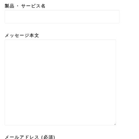
製品 ･ サービス名
メッセージ本文
メールアドレス (必須)