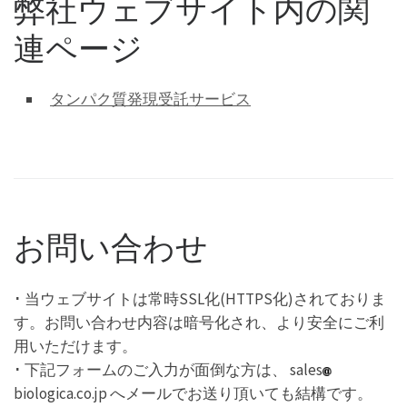
弊社ウェブサイト内の関
連ページ
タンパク質発現受託サービス
お問い合わせ
･ 当ウェブサイトは常時SSL化(HTTPS化)されておりま
す。お問い合わせ内容は暗号化され、より安全にご利
用いただけます。
･ 下記フォームのご入力が面倒な方は、 sales
biologica.co.jp へメールでお送り頂いても結構です。