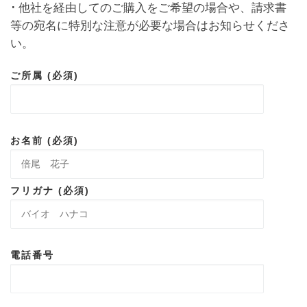
･ 他社を経由してのご購入をご希望の場合や、請求書
等の宛名に特別な注意が必要な場合はお知らせくださ
い。
ご所属 (必須)
お名前 (必須)
フリガナ (必須)
電話番号