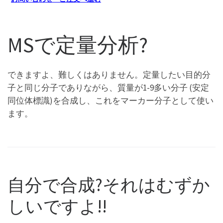
MSで定量分析?
できますよ、難しくはありません。定量したい目的分
子と同じ分子でありながら、質量が1-9多い分子 (安定
同位体標識)を合成し、これをマーカー分子として使い
ます。
自分で合成?それはむずか
しいですよ!!