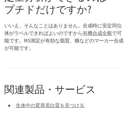
プチドだけですか?
いいえ、そんなことはありません。合成時に安定同位
体がラベルできればよいのですから
有機合成全般
で可
能です。MS測定が有効な脂質、糖などのマーカー合成
が可能です。
関連製品・サービス
生体中の変異蛋白質を見つける