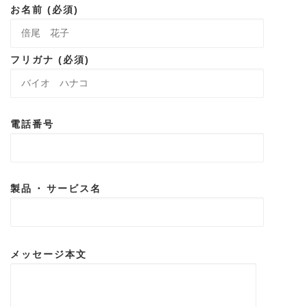
お名前 (必須)
フリガナ (必須)
電話番号
製品 ･ サービス名
メッセージ本文