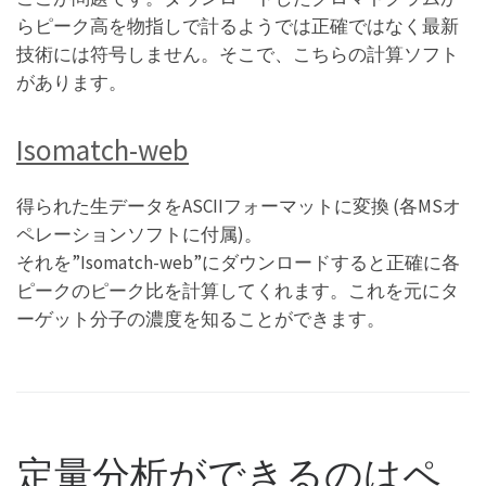
らピーク高を物指しで計るようでは正確ではなく最新
技術には符号しません。そこで、こちらの計算ソフト
があります。
Isomatch-web
得られた生データをASCIIフォーマットに変換 (各MSオ
ペレーションソフトに付属)。
それを”Isomatch-web”にダウンロードすると正確に各
ピークのピーク比を計算してくれます。これを元にタ
ーゲット分子の濃度を知ることができます。
定量分析ができるのはペ