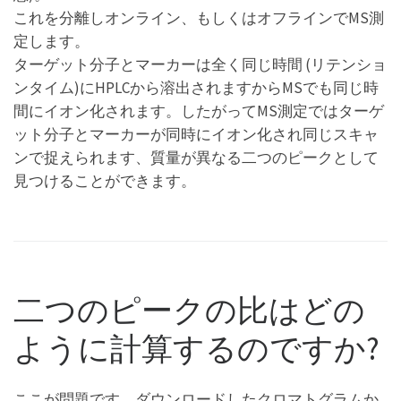
これを分離しオンライン、もしくはオフラインでMS測
定します。
ターゲット分子とマーカーは全く同じ時間 (リテンショ
ンタイム)にHPLCから溶出されますからMSでも同じ時
間にイオン化されます。したがってMS測定ではターゲ
ット分子とマーカーが同時にイオン化され同じスキャ
ンで捉えられます、質量が異なる二つのピークとして
見つけることができます。
二つのピークの比はどの
ように計算するのですか?
ここが問題です。ダウンロードしたクロマトグラムか