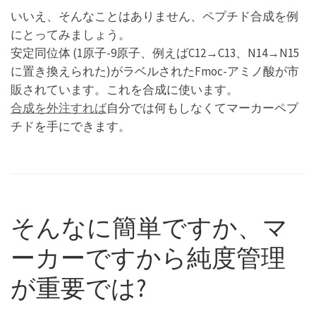
いいえ、そんなことはありません、ペプチド合成を例
にとってみましょう。
安定同位体 (1原子-9原子、例えばC12→C13、N14→N15
に置き換えられた)がラベルされたFmoc-アミノ酸が市
販されています。これを合成に使います。
合成を外注すれば
自分では何もしなくてマーカーペプ
チドを手にできます。
そんなに簡単ですか、マ
ーカーですから純度管理
が重要では?