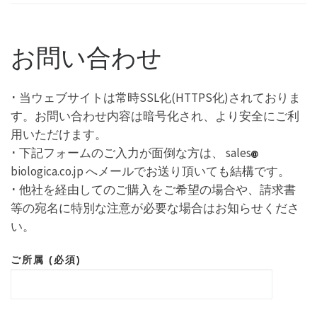
お問い合わせ
･ 当ウェブサイトは常時SSL化(HTTPS化)されておりま
す。お問い合わせ内容は暗号化され、より安全にご利
用いただけます。
･ 下記フォームのご入力が面倒な方は、 sales
biologica.co.jp へメールでお送り頂いても結構です。
･ 他社を経由してのご購入をご希望の場合や、請求書
等の宛名に特別な注意が必要な場合はお知らせくださ
い。
ご所属 (必須)